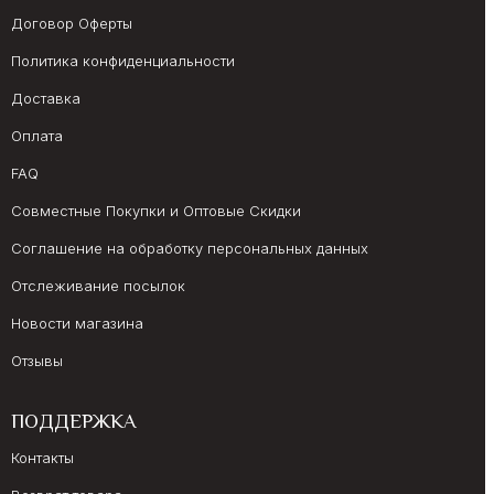
Договор Оферты
Политика конфиденциальности
Доставка
Оплата
FAQ
Совместные Покупки и Оптовые Скидки
Соглашение на обработку персональных данных
Отслеживание посылок
Новости магазина
Отзывы
ПОДДЕРЖКА
Контакты