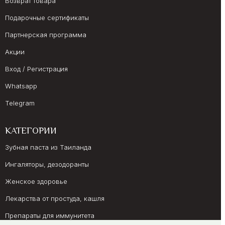
Возврат товара
Подарочные сертификаты
Партнерская программа
Акции
Вход / Регистрация
Whatsapp
Telegram
КАТЕГОРИИ
Зубная паста из Таиланда
Ингаляторы, дезодоранты
Женское здоровье
Лекарства от простуда, кашля
Препараты для иммунитета