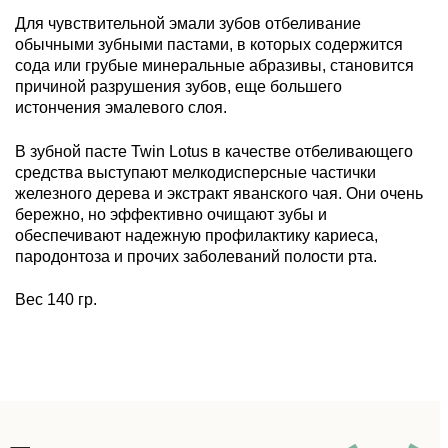
Для чувствительной эмали зубов отбеливание 
обычными зубными пастами, в которых содержится 
сода или грубые минеральные абразивы, становится 
причиной разрушения зубов, еще большего 
истончения эмалевого слоя. 
В зубной пасте Twin Lotus в качестве отбеливающего 
средства выступают мелкодисперсные частички 
железного дерева и экстракт яванского чая. Они очень 
бережно, но эффективно очищают зубы и 
обеспечивают надежную профилактику кариеса, 
пародонтоза и прочих заболеваний полости рта. 
Вес 140 гр.