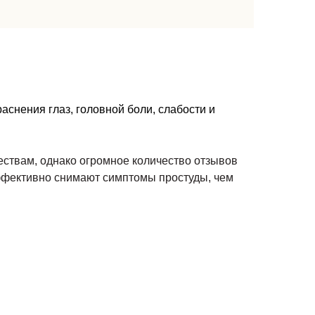
аснения глаз, головной боли, слабости и
ествам, однако огромное количество отзывов
 эффективно снимают симптомы простуды, чем