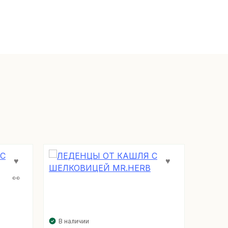
В наличии