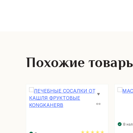
Похожие товар
В на