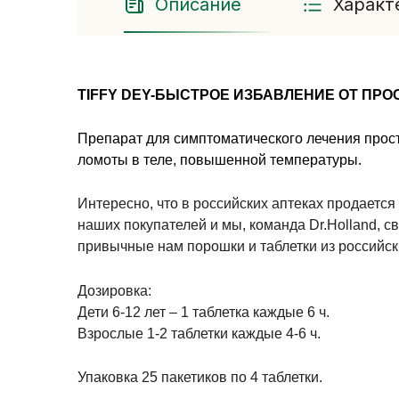
Описание
Характ
TIFFY DEY-БЫСТРОЕ ИЗБАВЛЕНИЕ ОТ ПРОС
Препарат для симптоматического лечения просту
ломоты в теле, повышенной температуры.
Интересно, что в российских аптеках продаетс
наших покупателей и мы, команда Dr.Holland, с
привычные нам порошки и таблетки из российск
Дозировка:
Дети 6-12 лет – 1 таблетка каждые 6 ч.
Взрослые 1-2 таблетки каждые 4-6 ч.
Упаковка 25 пакетиков по 4 таблетки.