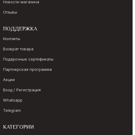
Новости магазина
Отзывы
ПОДДЕРЖКА
Контакты
Возврат товара
Подарочные сертификаты
Партнерская программа
Акции
Вход / Регистрация
Whatsapp
Telegram
КАТЕГОРИИ