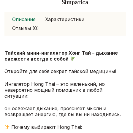
Simparica
Описание
Характеристики
Отзывы (0)
Тайский мини-ингалятор Хонг Тай – дыхание
свежести всегда с собой
Откройте для себя секрет тайской медицины!
Ингалятор Hong Thai – это маленький, но
невероятно мощный помощник в любой
ситуации:
он освежает дыхание, проясняет мысли и
возвращает энергию, где бы вы ни находились.
Почему выбирают Hong Thai: