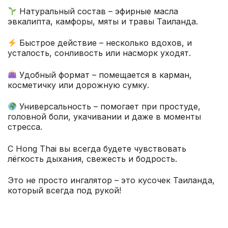
Натуральный состав – эфирные масла
эвкалипта, камфоры, мяты и травы Таиланда.
Быстрое действие – несколько вдохов, и
усталость, сонливость или насморк уходят.
Удобный формат – помещается в карман,
косметичку или дорожную сумку.
Универсальность – помогает при простуде,
головной боли, укачивании и даже в моменты
стресса.
С Hong Thai вы всегда будете чувствовать
лёгкость дыхания, свежесть и бодрость.
Это не просто ингалятор – это кусочек Таиланда,
который всегда под рукой!