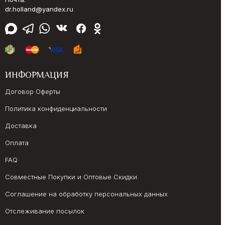
dr.holland@yandex.ru
ИНФОРМАЦИЯ
Договор Оферты
Политика конфиденциальности
Доставка
Оплата
FAQ
Совместные Покупки и Оптовые Скидки
Соглашение на обработку персональных данных
Отслеживание посылок