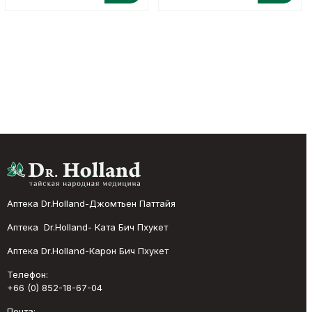
Аптека Dr.Holland-Джомтьен Паттайя
Аптека Dr.Holland- Ката Бич Пхукет
Аптека Dr.Holland-Карон Бич Пхукет
Телефон:
+66 (0) 852-18-67-04
Почта: