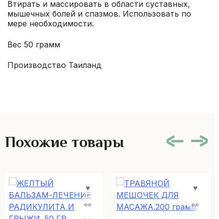
Втирать и массировать в области суставных,
мышечных болей и спазмов. Использовать по
мере необходимости.
Вес 50 грамм
Производство Таиланд
Похожие товары