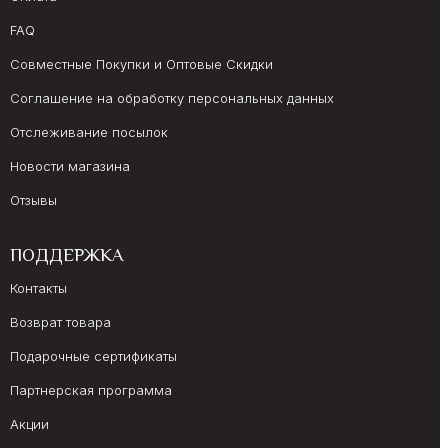
FAQ
Совместные Покупки и Оптовые Скидки
Соглашение на обработку персональных данных
Отслеживание посылок
Новости магазина
Отзывы
ПОДДЕРЖКА
Контакты
Возврат товара
Подарочные сертификаты
Партнерская программа
Акции