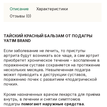
Описание
Характеристики
Отзывы (0)
ТАЙСКИЙ КРАСНЫЙ БАЛЬЗАМ ОТ ПОДАГРЫ
YATIM BRAND
Если заболевание не лечить, то приступы
артрита будут возникать все чаще, а сам артрит
приобретет хроническое течение – воспаление в
пораженном суставе сохраняется на протяжение
нескольких месяцев. Невылеченная подагра
может приводить к деструкции суставов,
поражению почек с развитием «подагрической
почки».
Кроме назначенных врачом лекарств для приёма
внутрь, в лечении и снятии симптомов
подагры
помогают наружные средства
.