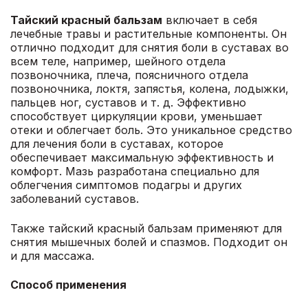
Тайский красный бальзам
включает в себя
лечебные травы и растительные компоненты. Он
отлично подходит для снятия боли в суставах во
всем теле, например, шейного отдела
позвоночника, плеча, поясничного отдела
позвоночника, локтя, запястья, колена, лодыжки,
пальцев ног, суставов и т. д. Эффективно
способствует циркуляции крови, уменьшает
отеки и облегчает боль. Это уникальное средство
для лечения боли в суставах, которое
обеспечивает максимальную эффективность и
комфорт. Мазь разработана специально для
облегчения симптомов подагры и других
заболеваний суставов.
Также тайский красный бальзам применяют для
снятия мышечных болей и спазмов. Подходит он
и для массажа.
Способ применения