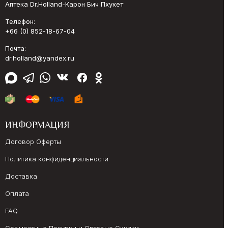
Аптека Dr.Holland-Карон Бич Пхукет
Телефон:
+66 (0) 852-18-67-04
Почта:
dr.holland@yandex.ru
ИНФОРМАЦИЯ
Договор Оферты
Политика конфиденциальности
Доставка
Оплата
FAQ