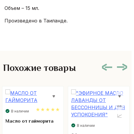
Объем – 15 мл.
Произведено в Таиланде.
Похожие товары
В наличии
5.00
Масло от гайморита
В наличии