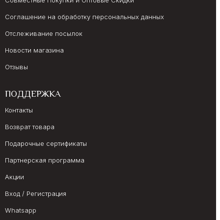
Совместные Покупки и Оптовые Скидки
Соглашение на обработку персональных данных
Отслеживание посылок
Новости магазина
Отзывы
ПОДДЕРЖКА
Контакты
Возврат товара
Подарочные сертификаты
Партнерская программа
Акции
Вход / Регистрация
Whatsapp