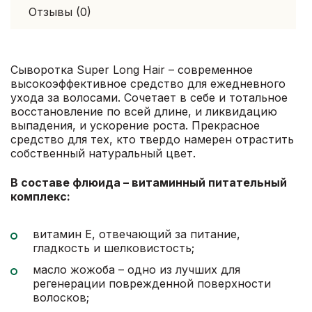
Отзывы (0)
Сыворотка Super Long Hair – современное
высокоэффективное средство для ежедневного
ухода за волосами. Сочетает в себе и тотальное
восстановление по всей длине, и ликвидацию
выпадения, и ускорение роста. Прекрасное
средство для тех, кто твердо намерен отрастить
собственный натуральный цвет.
В составе флюида – витаминный питательный
комплекс:
витамин Е, отвечающий за питание,
гладкость и шелковистость;
масло жожоба – одно из лучших для
регенерации поврежденной поверхности
волосков;