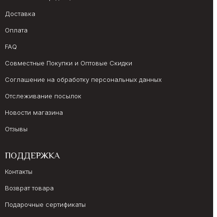
Доставка
Оплата
FAQ
Совместные Покупки и Оптовые Скидки
Соглашение на обработку персональных данных
Отслеживание посылок
Новости магазина
Отзывы
ПОДДЕРЖКА
Контакты
Возврат товара
Подарочные сертификаты