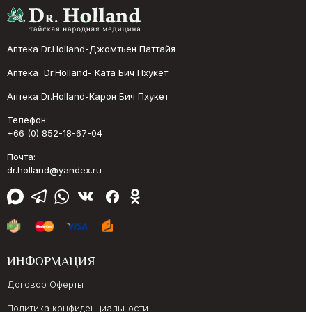
Аптека Dr.Holland-Джомтьен Паттайя
Аптека Dr.Holland- Ката Бич Пхукет
Аптека Dr.Holland-Карон Бич Пхукет
Телефон:
+66 (0) 852-18-67-04
Почта:
dr.holland@yandex.ru
ИНФОРМАЦИЯ
Договор Оферты
Политика конфиденциальности