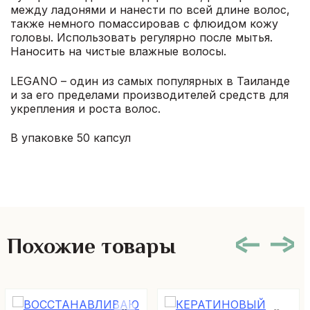
между ладонями и нанести по всей длине волос,
также немного помассировав с флюидом кожу
головы. Использовать регулярно после мытья.
Наносить на чистые влажные волосы.
LEGANO – один из самых популярных в Таиланде
и за его пределами производителей средств для
укрепления и роста волос.
В упаковке 50 капсул
Похожие товары