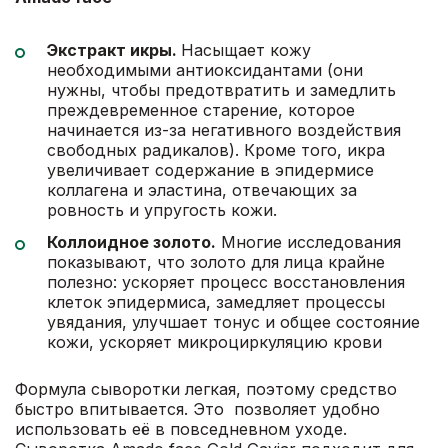
Экстракт икры.
Насыщает кожу
необходимыми антиоксидантами (они
нужны, чтобы предотвратить и замедлить
преждевременное старение, которое
начинается из-за негативного воздействия
свободных радикалов). Кроме того, икра
увеличивает содержание в эпидермисе
коллагена и эластина, отвечающих за
ровность и упругость кожи.
Коллоидное золото.
Многие исследования
показывают, что золото для лица крайне
полезно: ускоряет процесс восстановления
клеток эпидермиса, замедляет процессы
увядания, улучшает тонус и общее состояние
кожи, ускоряет микроциркуляцию крови
Формула сыворотки легкая, поэтому средство
быстро впитывается. Это позволяет удобно
использовать её в повседневном уходе.