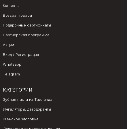
Контакты
Возврат товара
Подарочные сертификаты
Партнерская программа
Акции
Вход / Регистрация
Whatsapp
Telegram
КАТЕГОРИИ
Зубная паста из Таиланда
Ингаляторы, дезодоранты
Женское здоровье
Лекарства от простуда, кашля