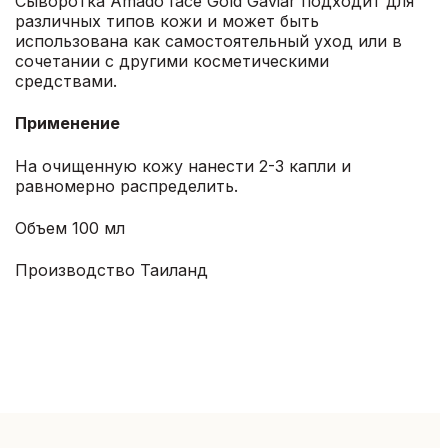
Сыворотка Amado face Gold Gaviar подходит для
различных типов кожи и может быть
использована как самостоятельный уход или в
сочетании с другими косметическими
средствами.
Применение
На очищенную кожу нанести 2-3 капли и
равномерно распределить.
Объем 100 мл
Производство Таиланд