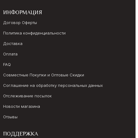
ИНФОРМАЦИЯ
Договор Оферты
Политика конфиденциальности
Доставка
Оплата
FAQ
Совместные Покупки и Оптовые Скидки
Соглашение на обработку персональных данных
Отслеживание посылок
Новости магазина
Отзывы
ПОДДЕРЖКА