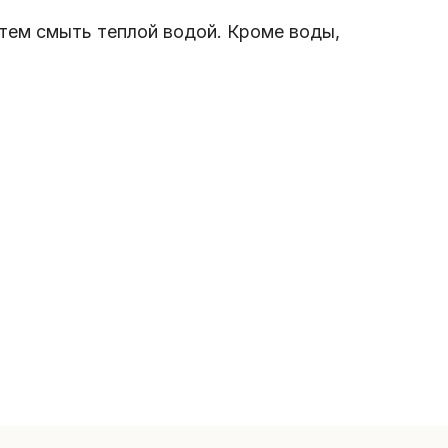
атем смыть теплой водой. Кроме воды,