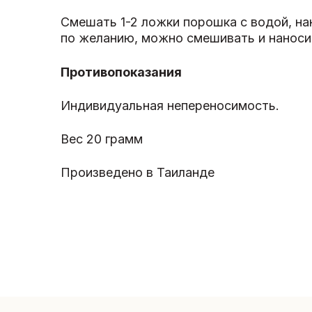
Смешать 1-2 ложки порошка с водой, на
по желанию, можно смешивать и нанос
Противопоказания
Индивидуальная непереносимость.
Вес 20 грамм
Произведено в Таиланде