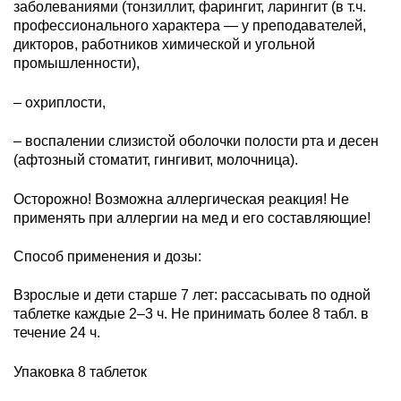
заболеваниями (тонзиллит, фарингит, ларингит (в т.ч.
профессионального характера — у преподавателей,
дикторов, работников химической и угольной
промышленности),
– охриплости,
– воспалении слизистой оболочки полости рта и десен
(афтозный стоматит, гингивит, молочница).
Осторожно! Возможна аллергическая реакция! Не
применять при аллергии на мед и его составляющие!
Способ применения и дозы:
Взрослые и дети старше 7 лет: рассасывать по одной
таблетке каждые 2–3 ч. Не принимать более 8 табл. в
течение 24 ч.
Упаковка 8 таблеток