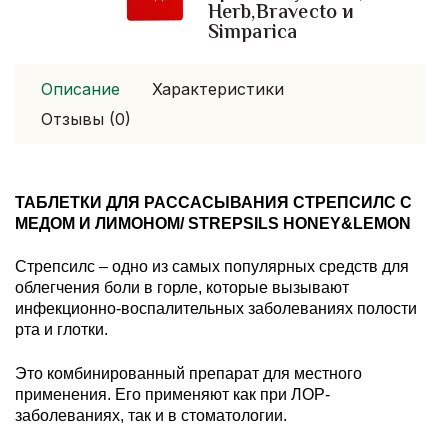
Herb,Bravecto и
Simparica
Описание
Характеристики
Отзывы (0)
ТАБЛЕТКИ ДЛЯ РАССАСЫВАНИЯ СТРЕПСИЛС С
МЕДОМ И ЛИМОНОМ/ STREPSILS HONEY&LEMON
Стрепсилс – одно из самых популярных средств для
облегчения боли в горле, которые вызывают
инфекционно-воспалительных заболеваниях полости
рта и глотки.
Это комбинированный препарат для местного
применения. Его применяют как при ЛОР-
заболеваниях, так и в стоматологии.