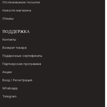
Отслеживание посылок
Новости магазина
Отзывы
ПОДДЕРЖКА
Контакты
Возврат товара
Подарочные сертификаты
Партнерская программа
Акции
Вход / Регистрация
Whatsapp
Telegram