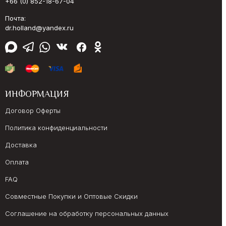
+66 (0) 852-18-67-04
Почта:
dr.holland@yandex.ru
ИНФОРМАЦИЯ
Договор Оферты
Политика конфиденциальности
Доставка
Оплата
FAQ
Совместные Покупки и Оптовые Скидки
Соглашение на обработку персональных данных