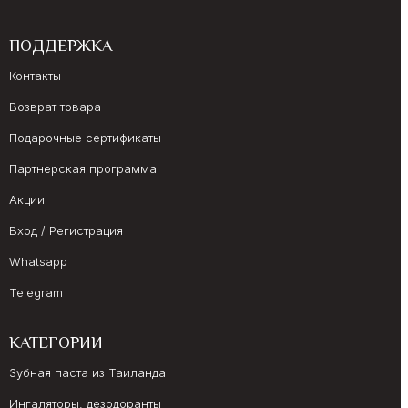
ПОДДЕРЖКА
Контакты
Возврат товара
Подарочные сертификаты
Партнерская программа
Акции
Вход / Регистрация
Whatsapp
Telegram
КАТЕГОРИИ
Зубная паста из Таиланда
Ингаляторы, дезодоранты