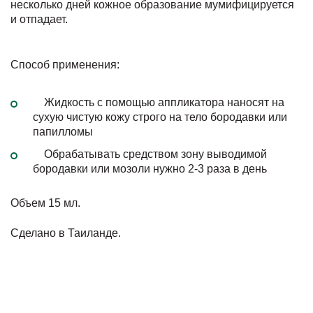
несколько дней кожное образование мумифицируется
и отпадает.
Способ применения:
Жидкость с помощью аппликатора наносят на
сухую чистую кожу строго на тело бородавки или
папилломы
Обрабатывать средством зону выводимой
бородавки или мозоли нужно 2-3 раза в день
Объем 15 мл.
Сделано в Таиланде.