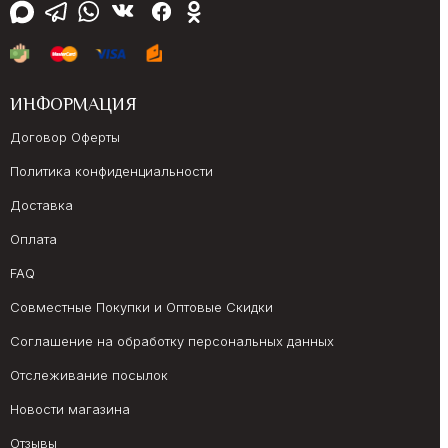
ИНФОРМАЦИЯ
Договор Оферты
Политика конфиденциальности
Доставка
Оплата
FAQ
Совместные Покупки и Оптовые Скидки
Соглашение на обработку персональных данных
Отслеживание посылок
Новости магазина
Отзывы