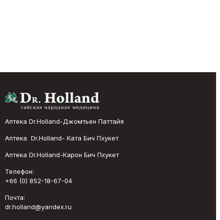
Аптека Dr.Holland-Джомтьен Паттайя
Аптека Dr.Holland- Ката Бич Пхукет
Аптека Dr.Holland-Карон Бич Пхукет
Телефон:
+66 (0) 852-18-67-04
Почта:
dr.holland@yandex.ru