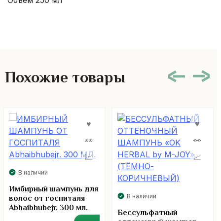
Похожие товары
В наличии
Имбирный шампунь для
В наличии
волос от госпиталя
Abhaibhubejr. 300 мл.
Бессульфатный