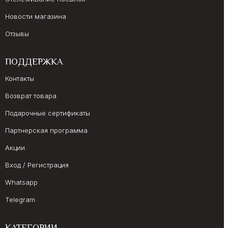
Новости магазина
Отзывы
ПОДДЕРЖКА
Контакты
Возврат товара
Подарочные сертификаты
Партнерская программа
Акции
Вход / Регистрация
Whatsapp
Telegram