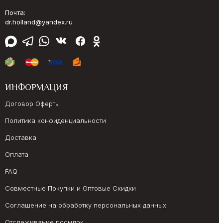
Почта:
dr.holland@yandex.ru
ИНФОРМАЦИЯ
Договор Оферты
Политика конфиденциальности
Доставка
Оплата
FAQ
Совместные Покупки и Оптовые Скидки
Соглашение на обработку персональных данных
Отслеживание посылок