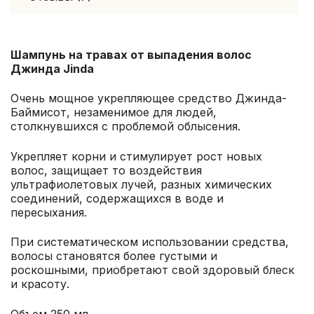
Шампунь на травах от выпадения волос
Джинда Jinda
Очень мощное укрепляющее средство Джинда-
Баймисот, незаменимое для людей,
столкнувшихся с проблемой облысения.
Укрепляет корни и стимулирует рост новых
волос, защищает то воздействия
ультрафиолетовых лучей, разных химических
соединений, содержащихся в воде и
пересыхания.
При систематическом использовании средства,
волосы становятся более густыми и
роскошными, приобретают свой здоровый блеск
и красоту.
Объем 250 мл