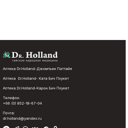
Аптека Dr.Holland-Джомтьен Паттайя
Аптека Dr.Holland- Ката Бич Пхукет
Аптека Dr.Holland-Карон Бич Пхукет
Телефон:
+66 (0) 852-18-67-04
Почта:
dr.holland@yandex.ru