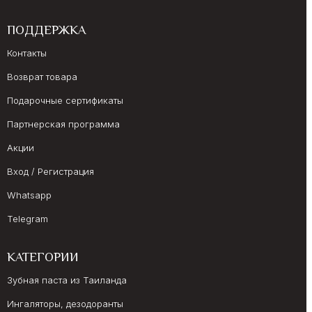
ПОДДЕРЖКА
Контакты
Возврат товара
Подарочные сертификаты
Партнерская программа
Акции
Вход / Регистрация
Whatsapp
Telegram
КАТЕГОРИИ
Зубная паста из Таиланда
Ингаляторы, дезодоранты