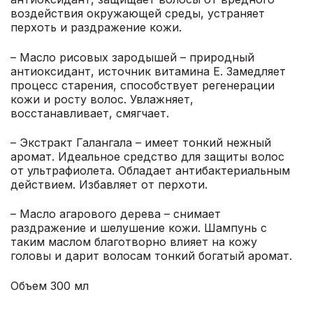
воздействия окружающей среды, устраняет
перхоть и раздражение кожи.
– Масло рисовых зародышей – природный
антиоксидант, источник витамина Е. Замедляет
процесс старения, способствует регенерации
кожи и росту волос. Увлажняет,
восстанавливает, смягчает.
– Экстракт Галангала – имеет тонкий нежный
аромат. Идеальное средство для защиты волос
от ультрафиолета. Обладает антибактериальным
действием. Избавляет от перхоти.
– Масло агарового дерева – снимает
раздражение и шелушение кожи. Шампунь с
таким маслом благотворно влияет на кожу
головы и дарит волосам тонкий богатый аромат.
Объем 300 мл