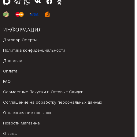
ИНФОРМАЦИЯ
Договор Оферты
Политика конфиденциальности
Доставка
Оплата
FAQ
Совместные Покупки и Оптовые Скидки
Соглашение на обработку персональных данных
Отслеживание посылок
Новости магазина
Отзывы