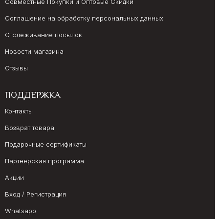
Совместные Покупки и Оптовые Скидки
Соглашение на обработку персональных данных
Отслеживание посылок
Новости магазина
Отзывы
ПОДДЕРЖКА
Контакты
Возврат товара
Подарочные сертификаты
Партнерская программа
Акции
Вход / Регистрация
Whatsapp