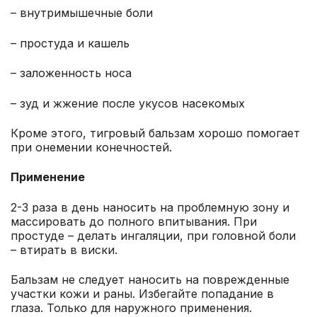
– внутримышечные боли
– простуда и кашель
– заложенность носа
– зуд и жжение после укусов насекомых
Кроме этого, тигровый бальзам хорошо помогает
при онемении конечностей.
Применение
2-3 раза в день наносить на проблемную зону и
массировать до полного впитывания. При
простуде – делать ингаляции, при головной боли
– втирать в виски.
Бальзам не следует наносить на поврежденные
участки кожи и раны. Избегайте попадание в
глаза. Только для наружного применения.