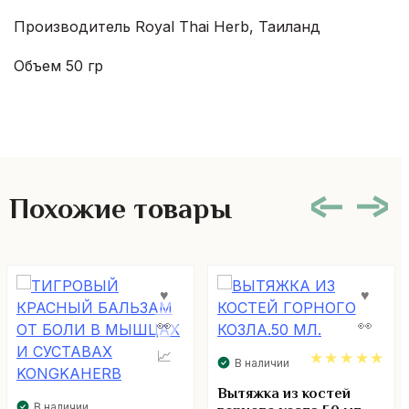
Производитель Royal Thai Herb, Таиланд
Объем 50 гр
Похожие товары
В наличии
5.00
Вытяжка из костей
В наличии