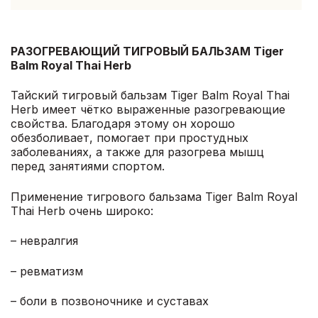
РАЗОГРЕВАЮЩИЙ ТИГРОВЫЙ БАЛЬЗАМ Tiger
Balm Royal Thai Herb
Тайский тигровый бальзам Tiger Balm Royal Thai
Herb имеет чётко выраженные разогревающие
свойства. Благодаря этому он хорошо
обезболивает, помогает при простудных
заболеваниях, а также для разогрева мышц
перед занятиями спортом.
Применение тигрового бальзама Tiger Balm Royal
Thai Herb очень широко:
– невралгия
– ревматизм
– боли в позвоночнике и суставах