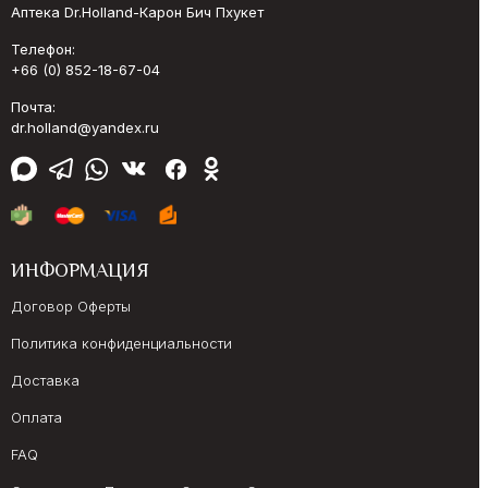
Аптека Dr.Holland-Карон Бич Пхукет
Телефон:
+66 (0) 852-18-67-04
Почта:
dr.holland@yandex.ru
ИНФОРМАЦИЯ
Договор Оферты
Политика конфиденциальности
Доставка
Оплата
FAQ