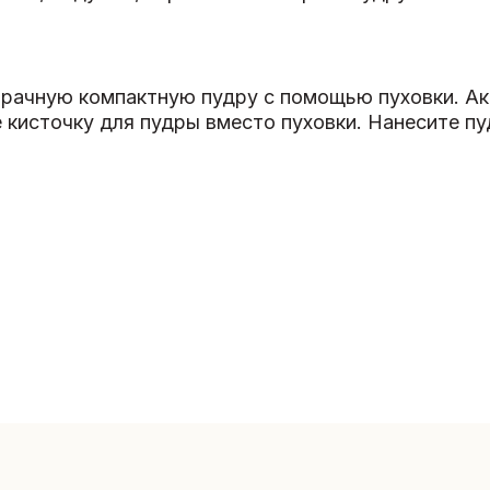
зрачную компактную пудру с помощью пуховки. Ак
 кисточку для пудры вместо пуховки. Нанесите пу