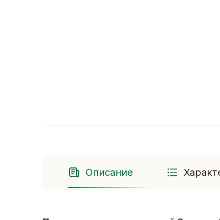
Описание
Характ