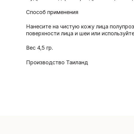
Способ применения
Нанесите на чистую кожу лица полупро
поверхности лица и шеи или используйте
Вес 4,5 гр.
Производство Таиланд