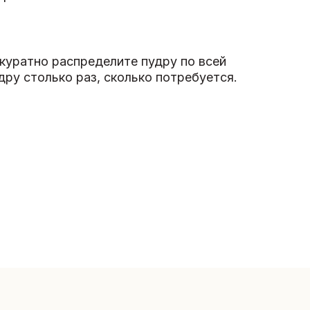
куратно распределите пудру по всей
дру столько раз, сколько потребуется.