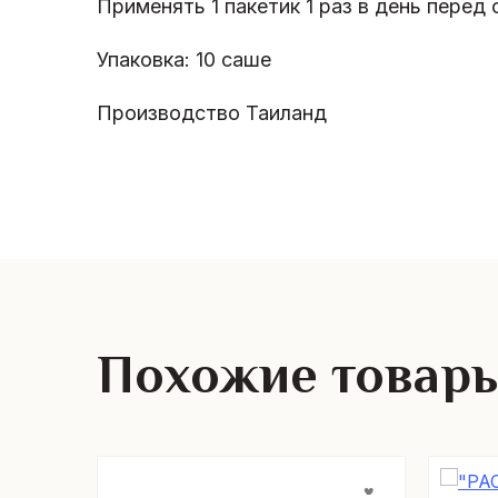
Применять 1 пакетик 1 раз в день перед 
Упаковка: 10 саше
Производство Таиланд
Похожие товар