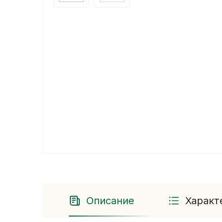
Описание
Характ