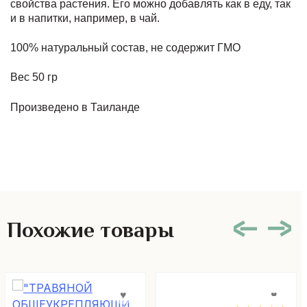
свойства растения. Его можно добавлять как в еду, так
и в напитки, например, в чай.
100% натуральный состав, не содержит ГМО
Вес 50 гр
Произведено в Таиланде
Похожие товары