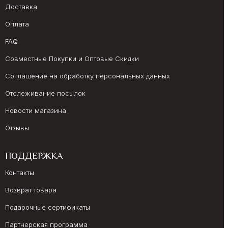
Доставка
Оплата
FAQ
Совместные Покупки и Оптовые Скидки
Соглашение на обработку персональных данных
Отслеживание посылок
Новости магазина
Отзывы
ПОДДЕРЖКА
Контакты
Возврат товара
Подарочные сертификаты
Партнерская программа