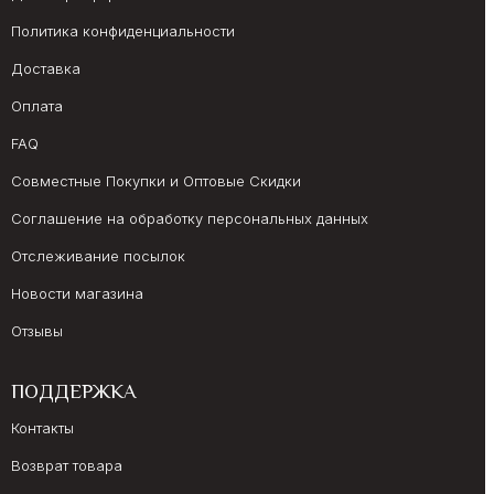
Политика конфиденциальности
Доставка
Оплата
FAQ
Совместные Покупки и Оптовые Скидки
Соглашение на обработку персональных данных
Отслеживание посылок
Новости магазина
Отзывы
ПОДДЕРЖКА
Контакты
Возврат товара