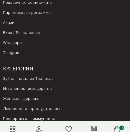
Подарочные сертификаты
Партнерская программа
Акции
Вход / Регистрация
Whatsapp
Telegram
КАТЕГОРИИ
Зубная паста из Таиланда
Ингаляторы, дезодоранты
Женское здоровье
Лекарства от простуда, кашля
Препараты для иммунитета
0
Онкология, суставы