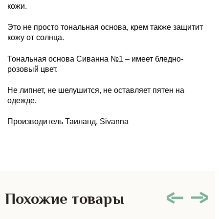
кожи.
Это не просто тональная основа, крем также защитит
кожу от солнца.
Тональная основа Сиванна №1 – имеет бледно-
розовый цвет.
Не липнет, не шелушится, не оставляет пятен на
одежде.
Производитель Таиланд, Sivanna
Похожие товары