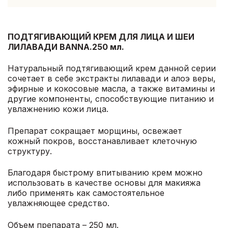
ПОДТЯГИВАЮЩИЙ КРЕМ ДЛЯ ЛИЦА И ШЕИ
ЛИЛАВАДИ BANNA.250 мл.
Натуральный подтягивающий крем данной серии
сочетает в себе экстракты лилавади и алоэ веры,
эфирные и кокосовые масла, а также витамины и
другие компоненты, способствующие питанию и
увлажнению кожи лица.
Препарат сокращает морщины, освежает
кожный покров, восстанавливает клеточную
структуру.
Благодаря быстрому впитыванию крем можно
использовать в качестве основы для макияжа
либо применять как самостоятельное
увлажняющее средство.
Объем препарата – 250 мл.