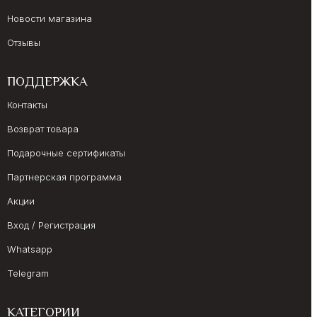
Новости магазина
Отзывы
ПОДДЕРЖКА
Контакты
Возврат товара
Подарочные сертификаты
Партнерская программа
Акции
Вход / Регистрация
Whatsapp
Telegram
КАТЕГОРИИ