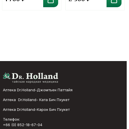
Аптека Dr.Holland-Джомтьен Паттайя
Аптека Dr.Holland- Ката Бич Пхукет
Аптека Dr.Holland-Карон Бич Пхукет
Телефон:
+66 (0) 852-18-67-04