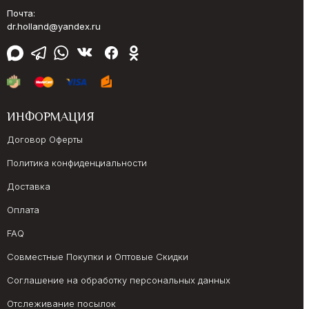
Почта:
dr.holland@yandex.ru
ИНФОРМАЦИЯ
Договор Оферты
Политика конфиденциальности
Доставка
Оплата
FAQ
Совместные Покупки и Оптовые Скидки
Соглашение на обработку персональных данных
Отслеживание посылок