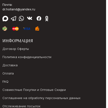
Почта:
dr.holland@yandex.ru
ИНФОРМАЦИЯ
Договор Оферты
Политика конфиденциальности
Доставка
Оплата
FAQ
Совместные Покупки и Оптовые Скидки
Соглашение на обработку персональных данных
Отслеживание посылок