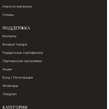
Новости магазина
Отзывы
ПОДДЕРЖКА
Контакты
Возврат товара
Подарочные сертификаты
Партнерская программа
Акции
Вход / Регистрация
Whatsapp
Telegram
КАТЕГОРИИ