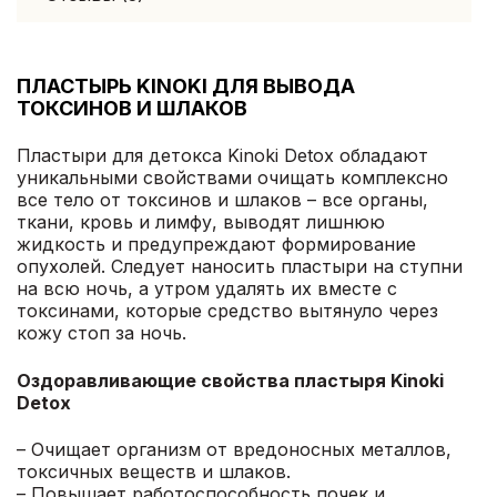
ПЛАСТЫРЬ KINOKI ДЛЯ ВЫВОДА
ТОКСИНОВ И ШЛАКОВ
Пластыри для детокса Kinoki Detox обладают
уникальными свойствами очищать комплексно
все тело от токсинов и шлаков – все органы,
ткани, кровь и лимфу, выводят лишнюю
жидкость и предупреждают формирование
опухолей. Следует наносить пластыри на ступни
на всю ночь, а утром удалять их вместе с
токсинами, которые средство вытянуло через
кожу стоп за ночь.
Оздоравливающие свойства пластыря Kinoki
Detox
– Очищает организм от вредоносных металлов,
токсичных веществ и шлаков.
– Повышает работоспособность почек и