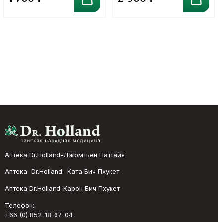
Аптека Dr.Holland-Джомтьен Паттайя
Аптека Dr.Holland- Ката Бич Пхукет
Аптека Dr.Holland-Карон Бич Пхукет
Телефон:
+66 (0) 852-18-67-04