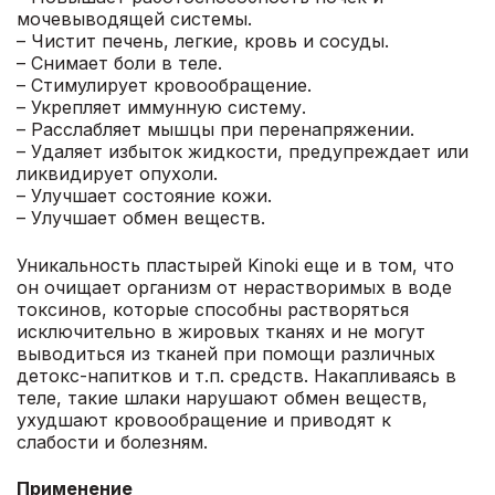
мочевыводящей системы.
– Чистит печень, легкие, кровь и сосуды.
– Снимает боли в теле.
– Стимулирует кровообращение.
– Укрепляет иммунную систему.
– Расслабляет мышцы при перенапряжении.
– Удаляет избыток жидкости, предупреждает или
ликвидирует опухоли.
– Улучшает состояние кожи.
– Улучшает обмен веществ.
Уникальность пластырей Kinoki еще и в том, что
он очищает организм от нерастворимых в воде
токсинов, которые способны растворяться
исключительно в жировых тканях и не могут
выводиться из тканей при помощи различных
детокс-напитков и т.п. средств. Накапливаясь в
теле, такие шлаки нарушают обмен веществ,
ухудшают кровообращение и приводят к
слабости и болезням.
Применение