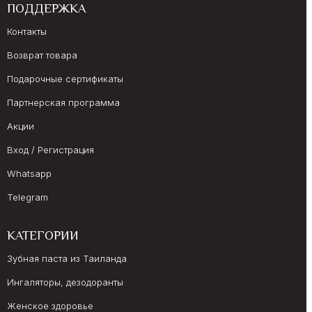
ПОДДЕРЖКА
Контакты
Возврат товара
Подарочные сертификаты
Партнерская программа
Акции
Вход / Регистрация
Whatsapp
Telegram
КАТЕГОРИИ
Зубная паста из Таиланда
Ингаляторы, дезодоранты
Женское здоровье