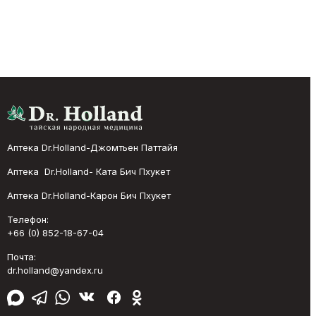
Аптека Dr.Holland-Джомтьен Паттайя
Аптека Dr.Holland- Ката Бич Пхукет
Аптека Dr.Holland-Карон Бич Пхукет
Телефон:
+66 (0) 852-18-67-04
Почта:
dr.holland@yandex.ru