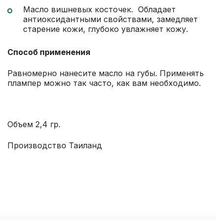
Масло вишневых косточек. Обладает
антиоксидантными свойствами, замедляет
старение кожи, глубоко увлажняет кожу.
Способ применения
Равномерно нанесите масло на губы. Применять
плампер можно так часто, как вам необходимо.
Объем 2,4 гр.
Производство Таиланд