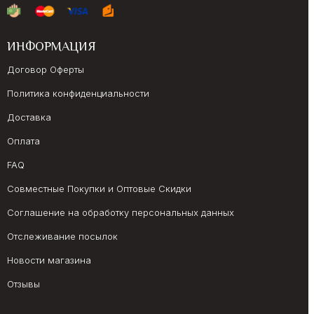
ИНФОРМАЦИЯ
Договор Оферты
Политика конфиденциальности
Доставка
Оплата
FAQ
Совместные Покупки и Оптовые Скидки
Соглашение на обработку персональных данных
Отслеживание посылок
Новости магазина
Отзывы