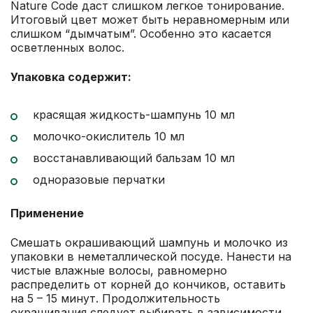
Nature Code даст слишком легкое тонирование.
Итоговый цвет может быть неравномерным или
слишком “дымчатым”. Особенно это касается
осветленных волос.
Упаковка содержит:
красящая жидкость-шампунь 10 мл
молочко-окислитель 10 мл
восстанавливающий бальзам 10 мл
одноразовые перчатки
Применение
Смешать окрашивающий шампунь и молочко из
упаковки в неметаллической посуде. Нанести на
чистые влажные волосы, равномерно
распределить от корней до кончиков, оставить
на 5 – 15 минут. Продолжительность
окрашивания следует выбирать в зависимости