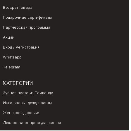
Возврат товара
Подарочные сертификаты
Партнерская программа
Акции
Вход / Регистрация
Whatsapp
Telegram
КАТЕГОРИИ
Зубная паста из Таиланда
Ингаляторы, дезодоранты
Женское здоровье
Лекарства от простуда, кашля