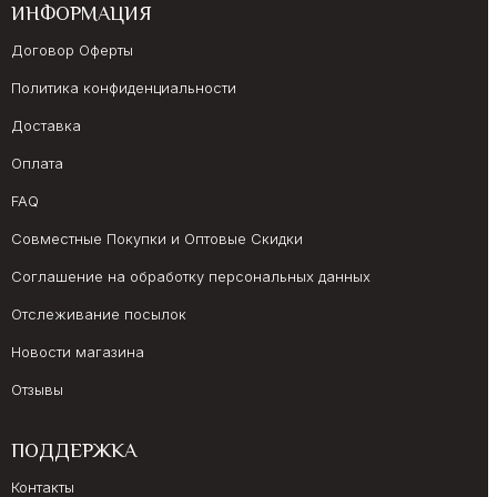
ИНФОРМАЦИЯ
Договор Оферты
Политика конфиденциальности
Доставка
Оплата
FAQ
Совместные Покупки и Оптовые Скидки
Соглашение на обработку персональных данных
Отслеживание посылок
Новости магазина
Отзывы
ПОДДЕРЖКА
Контакты