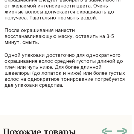
от желаемой интенсивности цвета. Очень
жирные волосы допускается окрашивать до
получаса. Тщательно промыть водой.
После окрашивания нанести
восстанавливающую маску, оставить на 3-5
минут, смыть.
Одной упаковки достаточно для однократного
окрашивания волос средней густоты длиной до
плеч или чуть ниже. Для более длинной
шевелюры (до лопаток и ниже) или более густых
волос на однократное тонирование потребуется
две упаковки средства.
Похожие товары