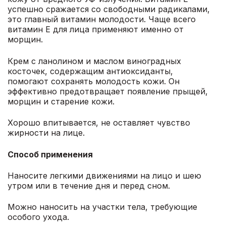
успешно сражается со свободными радикалами,
это главный витамин молодости. Чаще всего
витамин Е для лица применяют именно от
морщин.
Крем с ланолином и маслом виноградных
косточек, содержащим антиоксиданты,
помогают сохранять молодость кожи. Он
эффективно предотвращает появление прыщей,
морщин и старение кожи.
Хорошо впитывается, не оставляет чувство
жирности на лице.
Способ применения
Наносите легкими движениями на лицо и шею
утром или в течение дня и перед сном.
Можно наносить на участки тела, требующие
особого ухода.