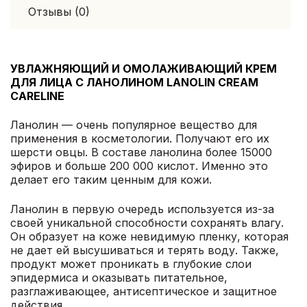
Отзывы (0)
УВЛАЖНЯЮЩИЙ И ОМОЛАЖИВАЮЩИЙ КРЕМ
ДЛЯ ЛИЦА С ЛАНОЛИНОМ LANOLIN CREAM
CARELINE
Ланолин — очень популярное вещество для
применения в косметологии. Получают его их
шерсти овцы. В составе ланолина более 15000
эфиров и больше 200 000 кислот. Именно это
делает его таким ценным для кожи.
Ланолин в первую очередь используется из-за
своей уникальной способности сохранять влагу.
Он образует на коже невидимую пленку, которая
не дает ей высушиваться и терять воду. Также,
продукт может проникать в глубокие слои
эпидермиса и оказывать питательное,
разглаживающее, антисептическое и защитное
действия.