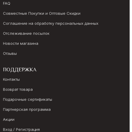
FAQ
Совместные Покупки и Оптовые Скидки
Соглашение на обработку персональных данных
Отслеживание посылок
Новости магазина
Отзывы
ПОДДЕРЖКА
Контакты
Возврат товара
Подарочные сертификаты
Партнерская программа
Акции
Вход / Регистрация