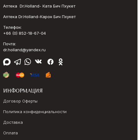
Аптека Dr.Holland- Ката Бич Пхукет
Аптека Dr.Holland-Карон Бич Пхукет
Телефон:
+66 (0) 852-18-67-04
Почта:
dr.holland@yandex.ru
ИНФОРМАЦИЯ
Договор Оферты
Политика конфиденциальности
Доставка
Оплата