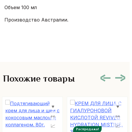
Объем 100 мл
Производство Австралии.
Похожие товары
Распродажа!