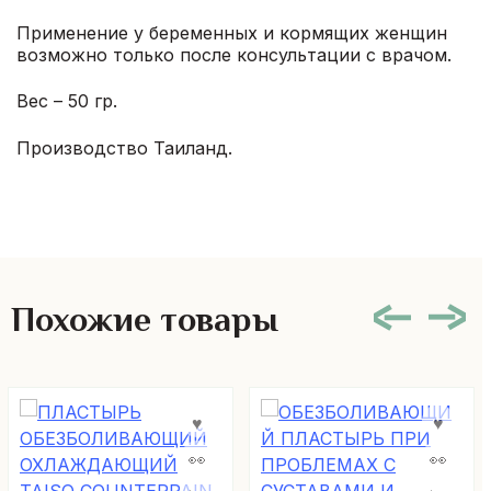
Применение у беременных и кормящих женщин
возможно только после консультации с врачом.
Вес – 50 гр.
Производство Таиланд.
Похожие товары