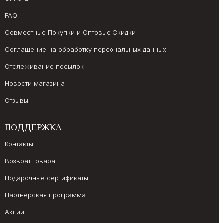
FAQ
Совместные Покупки и Оптовые Скидки
Соглашение на обработку персональных данных
Отслеживание посылок
Новости магазина
Отзывы
ПОДДЕРЖКА
Контакты
Возврат товара
Подарочные сертификаты
Партнерская программа
Акции