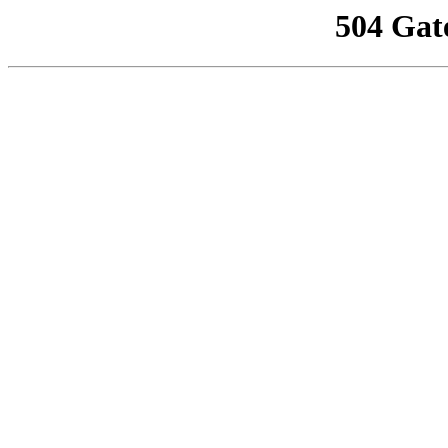
504 Gat