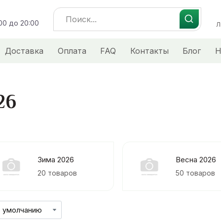
Search
:00 до 20:00
for:
Л
Доставка
Оплата
FAQ
Контакты
Блог
Н
26
Зима 2026
Весна 2026
20 товаров
50 товаров