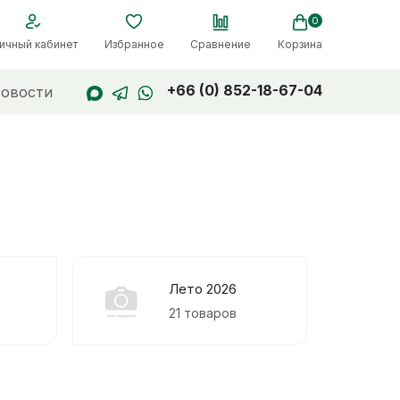
0
ичный кабинет
Избранное
Сравнение
Корзина
+66 (0) 852-18-67-04
овости
Лето 2026
21 товаров