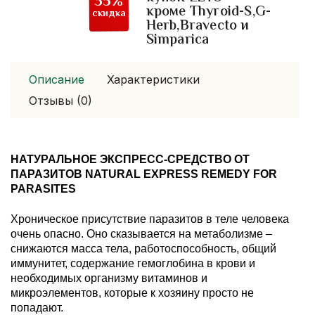
35%
кроме Thyroid-S,G-
скидка
Herb,Bravecto и
Simparica
Описание
Характеристики
Отзывы (0)
НАТУРАЛЬНОЕ ЭКСПРЕСС-СРЕДСТВО ОТ
ПАРАЗИТОВ NATURAL EXPRESS REMEDY FOR
PARASITES
Хроническое присутствие паразитов в теле человека
очень опасно. Оно сказывается на метаболизме –
снижаются масса тела, работоспособность, общий
иммунитет, содержание гемоглобина в крови и
необходимых организму витаминов и
микроэлементов, которые к хозяину просто не
попадают.