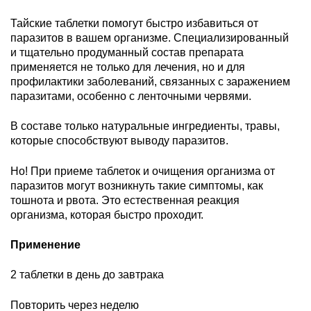
Тайские таблетки помогут быстро избавиться от
паразитов в вашем организме. Специализированный
и тщательно продуманный состав препарата
применяется не только для лечения, но и для
профилактики заболеваний, связанных с заражением
паразитами, особенно с ленточными червями.
В составе только натуральные ингредиенты, травы,
которые способствуют выводу паразитов.
Но! При приеме таблеток и очищения организма от
паразитов могут возникнуть такие симптомы, как
тошнота и рвота. Это естественная реакция
организма, которая быстро проходит.
Применение
2 таблетки в день до завтрака
Повторить через неделю