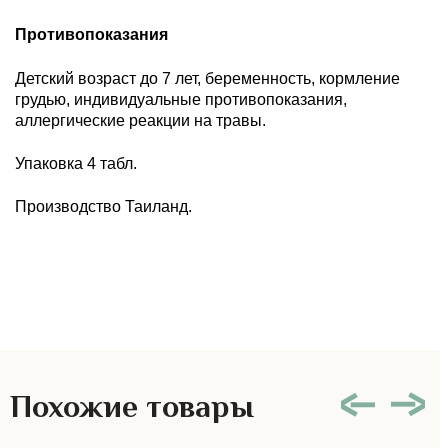
Противопоказания
Детский возраст до 7 лет, беременность, кормление
грудью, индивидуальные противопоказания,
аллергические реакции на травы.
Упаковка 4 табл.
Производство Таиланд.
Похожие товары