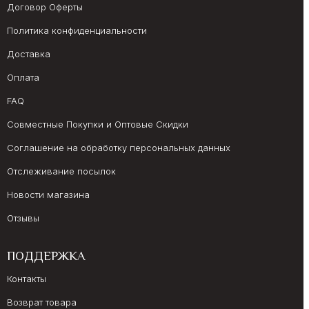
Договор Оферты
Политика конфиденциальности
Доставка
Оплата
FAQ
Совместные Покупки и Оптовые Скидки
Соглашение на обработку персональных данных
Отслеживание посылок
Новости магазина
Отзывы
ПОДДЕРЖКА
Контакты
Возврат товара