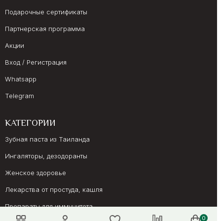
Подарочные сертификаты
Партнерская программа
Акции
Вход / Регистрация
Whatsapp
Telegram
КАТЕГОРИИ
Зубная паста из Таиланда
Ингаляторы, дезодоранты
Женское здоровье
Лекарства от простуда, кашля
Препараты для иммунитета
0