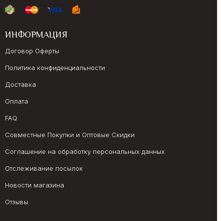
ИНФОРМАЦИЯ
Договор Оферты
Политика конфиденциальности
Доставка
Оплата
FAQ
Совместные Покупки и Оптовые Скидки
Соглашение на обработку персональных данных
Отслеживание посылок
Новости магазина
Отзывы