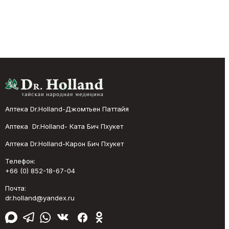
Аптека Dr.Holland-Джомтьен Паттайя
Аптека Dr.Holland- Ката Бич Пхукет
Аптека Dr.Holland-Карон Бич Пхукет
Телефон:
+66 (0) 852-18-67-04
Почта:
dr.holland@yandex.ru