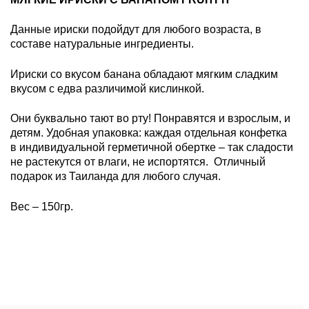
Данные ириски подойдут для любого возраста, в
составе натуральные ингредиенты.
Ириски со вкусом банана обладают мягким сладким
вкусом с едва различимой кислинкой.
Они буквально тают во рту! Понравятся и взрослым, и
детям. Удобная упаковка: каждая отдельная конфетка
в индивидуальной герметичной обертке – так сладости
не растекутся от влаги, не испортятся. Отличный
подарок из Таиланда для любого случая.
Вес – 150гр.