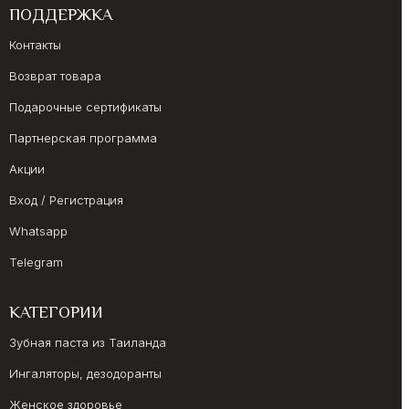
ПОДДЕРЖКА
Контакты
Возврат товара
Подарочные сертификаты
Партнерская программа
Акции
Вход / Регистрация
Whatsapp
Telegram
КАТЕГОРИИ
Зубная паста из Таиланда
Ингаляторы, дезодоранты
Женское здоровье