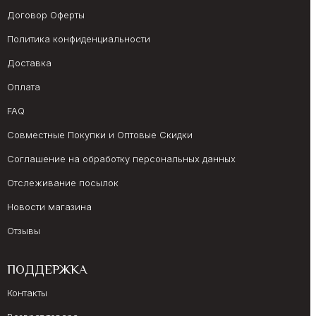
Договор Оферты
Политика конфиденциальности
Доставка
Оплата
FAQ
Совместные Покупки и Оптовые Скидки
Соглашение на обработку персональных данных
Отслеживание посылок
Новости магазина
Отзывы
ПОДДЕРЖКА
Контакты