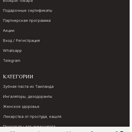
Возврат товара
Подарочные сертификаты
Партнерская программа
Акции
Вход / Регистрация
Whatsapp
Telegram
КАТЕГОРИИ
Зубная паста из Таиланда
Ингаляторы, дезодоранты
Женское здоровье
Лекарства от простуда, кашля
Препараты для иммунитета