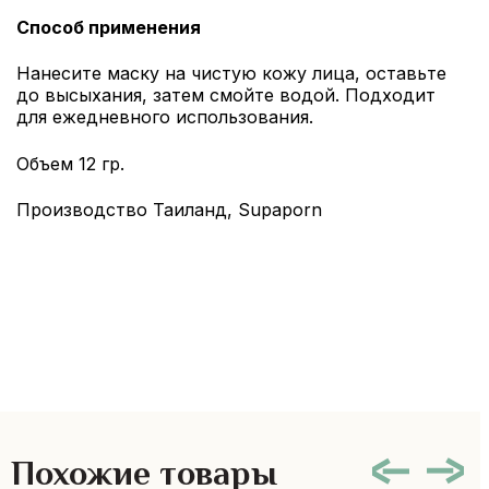
Способ применения
Нанесите маску на чистую кожу лица, оставьте
до высыхания, затем смойте водой. Подходит
для ежедневного использования.
Объем 12 гр.
Производство Таиланд, Supaporn
Похожие товары