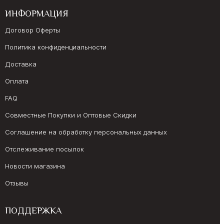
ИНФОРМАЦИЯ
Договор Оферты
Политика конфиденциальности
Доставка
Оплата
FAQ
Совместные Покупки и Оптовые Скидки
Соглашение на обработку персональных данных
Отслеживание посылок
Новости магазина
Отзывы
ПОДДЕРЖКА