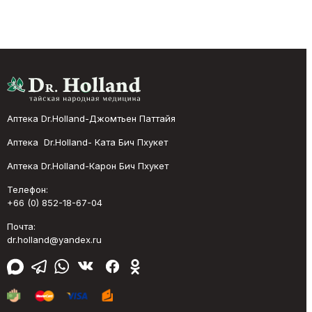
Аптека Dr.Holland-Джомтьен Паттайя
Аптека Dr.Holland- Ката Бич Пхукет
Аптека Dr.Holland-Карон Бич Пхукет
Телефон:
+66 (0) 852-18-67-04
Почта:
dr.holland@yandex.ru