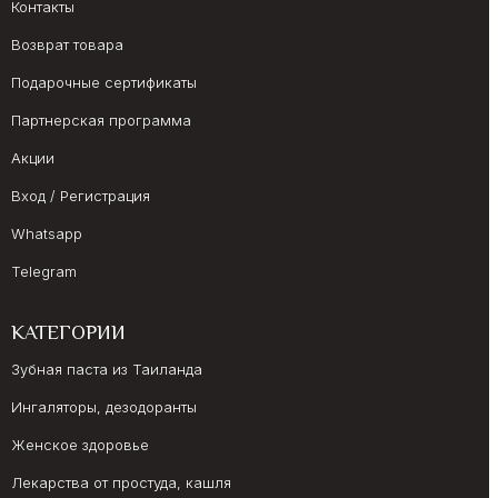
Контакты
Возврат товара
Подарочные сертификаты
Партнерская программа
Акции
Вход / Регистрация
Whatsapp
Telegram
КАТЕГОРИИ
Зубная паста из Таиланда
Ингаляторы, дезодоранты
Женское здоровье
Лекарства от простуда, кашля