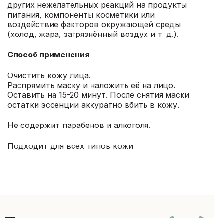
других нежелательных реакций на продукты
питания, компоненты косметики или
воздействие факторов окружающей среды
(холод, жара, загрязнённый воздух и т. д.).
Способ применения
Очистить кожу лица.
Распрямить маску и наложить её на лицо.
Оставить на 15-20 минут. После снятия маски
остатки эссенции аккуратно вбить в кожу.
Не содержит парабенов и алкоголя.
Подходит для всех типов кожи