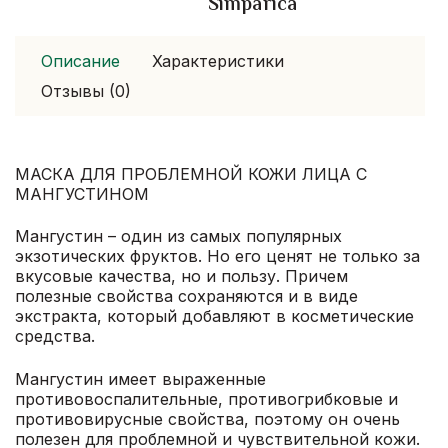
Simparica
Описание
Характеристики
Отзывы (0)
МАСКА ДЛЯ ПРОБЛЕМНОЙ КОЖИ ЛИЦА С
МАНГУСТИНОМ
Мангустин – один из самых популярных
экзотических фруктов. Но его ценят не только за
вкусовые качества, но и пользу. Причем
полезные свойства сохраняются и в виде
экстракта, который добавляют в косметические
средства.
Мангустин имеет выраженные
противовоспалительные, противогрибковые и
противовирусные свойства, поэтому он очень
полезен для проблемной и чувствительной кожи.