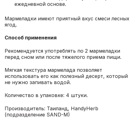
ежедневной основе.
Мармеладки имеют приятный вкус смеси лесных
ягод.
Способ применения
Рекомендуется употреблять по 2 мармеладки
перед сном или после тяжелого приема пищи.
Мягкая текстура мармелада позволяет
использовать его как полезный десерт, который
не нужно запивать водой.
Количество в упаковке: 4 штуки.
Производитель: Таиланд, HandyHerb
(подразделение SAND-M)