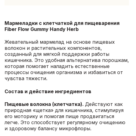
Мармеладки с клетчаткой для пищеварения
Fiber Flow Gummy Handy Herb
Жевательный мармелад на основе пищевых
волокон и растительных компонентов,
созданный для мягкой поддержки работы
кишечника. Это удобная альтернатива порошкам,
которая помогает наладить естественные
процессы очищения организма и избавиться от
чувства тяжести.
Состав и действие ингредиентов
Пищевые волокна (клетчатка).
Действуют как
природная «щетка» для кишечника, стимулируя
его моторику и помогая пище продвигаться
легче. Это способствует регулярному очищению
и здоровому балансу микрофлоры.