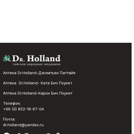
Аптека Dr.Holland-Джомтьен Паттайя
Аптека Dr.Holland- Ката Бич Пхукет
Аптека Dr.Holland-Карон Бич Пхукет
Телефон:
+66 (0) 852-18-67-04
Почта:
dr.holland@yandex.ru