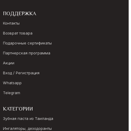
ПОДДЕРЖКА
Контакты
Возврат товара
Подарочные сертификаты
Партнерская программа
Акции
Вход / Регистрация
Whatsapp
Telegram
КАТЕГОРИИ
Зубная паста из Таиланда
Ингаляторы, дезодоранты