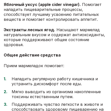
Яблочный
уксус
(apple cider vinegar).
Помогает
наладить пищеварительные процессы,
способствует лучшему усвоению питательных
веществ и помогает контролировать аппетит.
Экстракты лесных ягод.
Насыщают мармелад
натуральным вкусом и содержат антиоксиданты,
которые поддерживают общее состояние
здоровья.
Общее действие средства
Прием мармеладок помогает:
Наладить регулярную работу кишечника и
устранить дискомфорт после еды.
Мягко выводить из организма накопленные
токсины естественным путем.
Поддерживать чувство легкости в животе и
способствовать здоровому пищеварению на