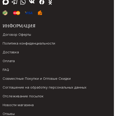
ИНФОРМАЦИЯ
Договор Оферты
Политика конфиденциальности
Доставка
Оплата
FAQ
Совместные Покупки и Оптовые Скидки
Соглашение на обработку персональных данных
Отслеживание посылок
Новости магазина
Отзывы