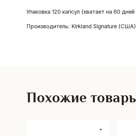
Упаковка 120 капсул (хватает на 60 дней
Производитель: Kirkland Signature (США)
Похожие товар