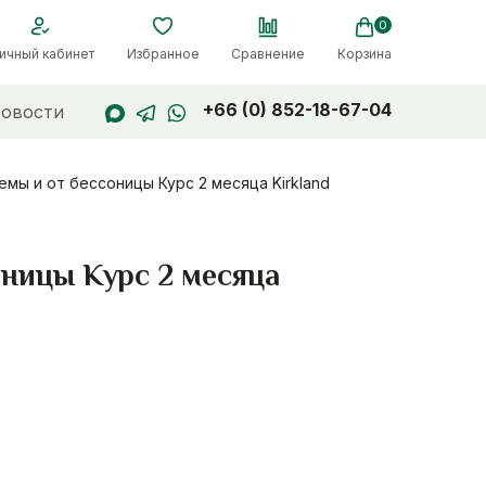
0
ичный кабинет
Избранное
Сравнение
Корзина
+66 (0) 852-18-67-04
овости
мы и от бессоницы Курс 2 месяца Kirkland
ницы Курс 2 месяца