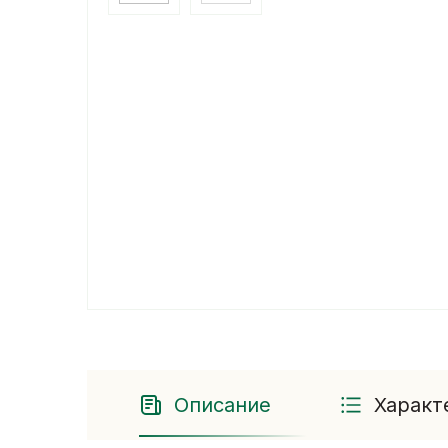
Описание
Характ