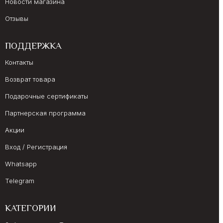
Новости магазина
Отзывы
ПОДДЕРЖКА
Контакты
Возврат товара
Подарочные сертификаты
Партнерская программа
Акции
Вход / Регистрация
Whatsapp
Telegram
КАТЕГОРИИ