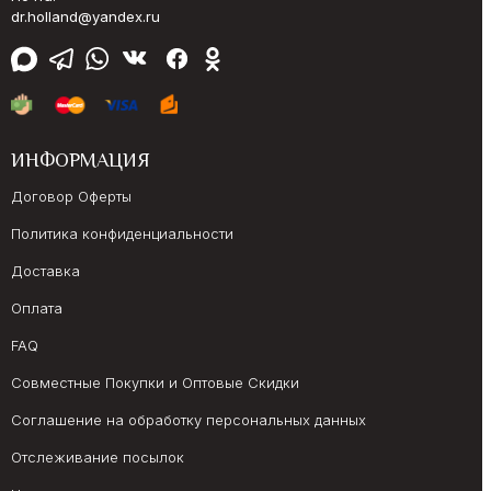
dr.holland@yandex.ru
ИНФОРМАЦИЯ
Договор Оферты
Политика конфиденциальности
Доставка
Оплата
FAQ
Совместные Покупки и Оптовые Скидки
Соглашение на обработку персональных данных
Отслеживание посылок