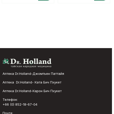
Аптека Dr.Holland-Джомтьен Паттайя
Аптека Dr.Holland- Ката Бич Пхукет
Аптека Dr.Holland-Карон Бич Пхукет
Телефон:
+66 (0) 852-18-67-04
Почта: