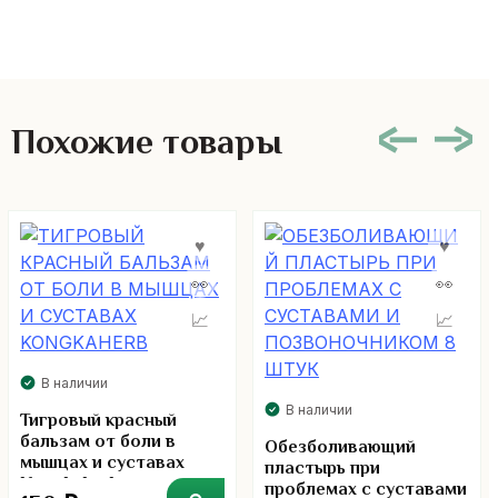
Похожие товары
В наличии
В наличии
Тигровый красный
бальзам от боли в
Обезболивающий
мышцах и суставах
пластырь при
Kongkaherb
проблемах с суставами