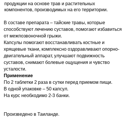
продукции на основе трав и растительных 
компонентов, производимых на его территории.
В составе препарата – тайские травы, которые 
способствуют лечению суставов, помогают избавиться 
от межпозвоночной грыжи. 
Капсулы помогают восстанавливать костные и 
хрящевые ткани, комплексно оздоравливают опорно-
двигательный аппарат, улучшают подвижность 
суставов, снимают болевые ощущения и чувство 
усталости.
Применение
По 2 таблетки 2 раза в сутки перед приемом пищи.
В одной упаковке – 50 капсул. 
На курс необходимо 2-3 банки.
Произведено в Таиланде. 