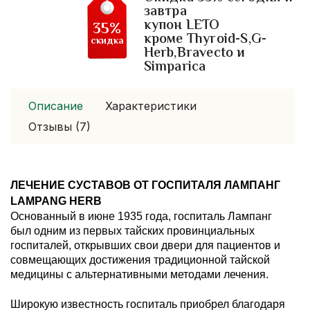
завтра
купон LETO
35%
кроме Thyroid-S,G-
скидка
Herb,Bravecto и
Simparica
Описание
Характеристики
Отзывы (7)
ЛЕЧЕНИЕ СУСТАВОВ ОТ ГОСПИТАЛЯ ЛАМПАНГ 
LAMPANG HERB
Основанный в июне 1935 года, госпиталь Лампанг 
был одним из первых тайских провинциальных 
госпиталей, открывших свои двери для пациентов и 
совмещающих достижения традиционной тайской 
медицины с альтернативными методами лечения. 
Широкую известность госпиталь приобрел благодаря 