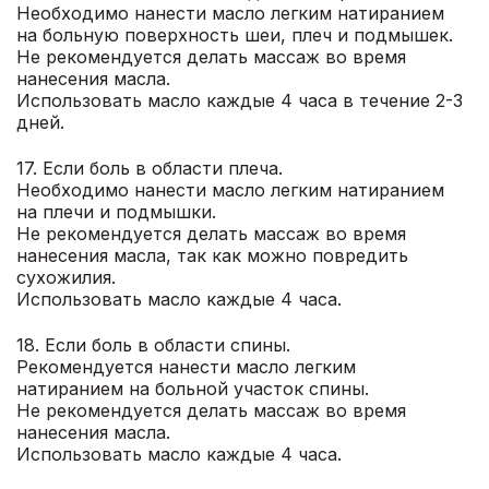
Необходимо нанести масло легким натиранием
на больную поверхность шеи, плеч и подмышек.
Не рекомендуется делать массаж во время
нанесения масла.
Использовать масло каждые 4 часа в течение 2-3
дней.
17. Если боль в области плеча.
Необходимо нанести масло легким натиранием
на плечи и подмышки.
Не рекомендуется делать массаж во время
нанесения масла, так как можно повредить
сухожилия.
Использовать масло каждые 4 часа.
18. Если боль в области спины.
Рекомендуется нанести масло легким
натиранием на больной участок спины.
Не рекомендуется делать массаж во время
нанесения масла.
Использовать масло каждые 4 часа.