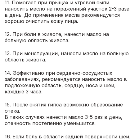
11. Помогает при прыщах и угревой сыпи.
наносить масло на пораженный участок 2-3 раза
в день. До применения масла рекомендуется
хорошо очистить кожу лица.
12. При боли в животе, нанести масло на
больную область живота.
13. При менструации, нанести масло на больную
область живота.
14. Эффективно при сердечно-сосудистых
заболеваниях, рекомендуется наносить масло в
подложечную область, сердце, носа и шеи,
каждые 3 часа.
15. После снятия гипса возможно образование
отека.
В таких случаях нанести масло 3-5 раз в день,
отечность постепенно уменьшится.
16. Если боль в области задней поверхности шеи.