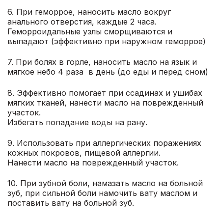
6. При геморрое, наносить масло вокруг
анального отверстия, каждые 2 часа.
Геморроидальные узлы сморщиваются и
выпадают (эффективно при наружном геморрое)
7. При болях в горле, наносить масло на язык и
мягкое небо 4 раза в день (до еды и перед сном)
8. Эффективно помогает при ссадинах и ушибах
мягких тканей, нанести масло на поврежденный
участок.
Избегать попадание воды на рану.
9. Использовать при аллергических поражениях
кожных покровов, пищевой аллергии.
Нанести масло на поврежденный участок.
10. При зубной боли, намазать масло на больной
зуб, при сильной боли намочить вату маслом и
поставить вату на больной зуб.