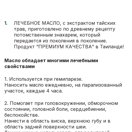
ЛЕЧЕБНОЕ МАСЛО, с экстрактом тайских
трав, приготовлено по древнему рецепту
потомственным знахарем, который
передается из поколения в поколение.
Продукт “ПРЕМИУМ КАЧЕСТВА“ в Таиланде!
Масло обладает многими лечебными
свойствами
1. Используется при гемипарезе.
Наносить масло ежедневно, на парализованный
участок, каждые 4 часа.
2. Помогает при головокружении, обморочном
состоянии, головной боли, сердцебиении,
беспокойстве.
Нанести в область виска, верхнюю губу и в
область задней поверхности шеи.