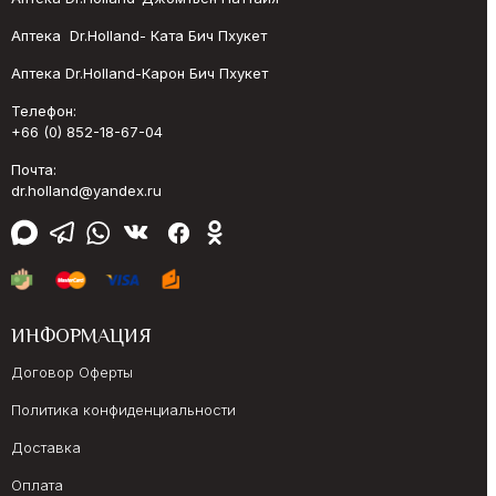
Аптека Dr.Holland- Ката Бич Пхукет
Аптека Dr.Holland-Карон Бич Пхукет
Телефон:
+66 (0) 852-18-67-04
Почта:
dr.holland@yandex.ru
ИНФОРМАЦИЯ
Договор Оферты
Политика конфиденциальности
Доставка
Оплата