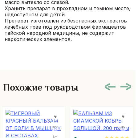
масло вытекло со слезой.
Хранить препарат в прохладном и темном месте,
недоступном для детей.
Препарат изготовлен из безопасных экстрактов
лечебных трав под руководством фармацевтов
тайской народной медицины, не содержит
наркотических элементов.
Похожие товары