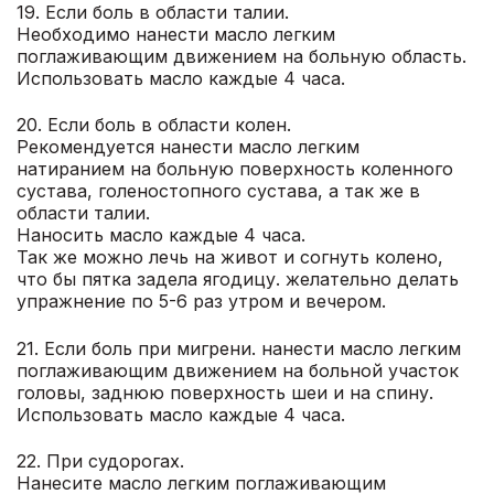
19. Если боль в области талии.
Необходимо нанести масло легким
поглаживающим движением на больную область.
Использовать масло каждые 4 часа.
20. Если боль в области колен.
Рекомендуется нанести масло легким
натиранием на больную поверхность коленного
сустава, голеностопного сустава, а так же в
области талии.
Наносить масло каждые 4 часа.
Так же можно лечь на живот и согнуть колено,
что бы пятка задела ягодицу. желательно делать
упражнение по 5-6 раз утром и вечером.
21. Если боль при мигрени. нанести масло легким
поглаживающим движением на больной участок
головы, заднюю поверхность шеи и на спину.
Использовать масло каждые 4 часа.
22. При судорогах.
Нанесите масло легким поглаживающим