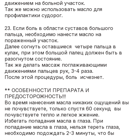
движением на больной участок.
Так же можно использовать масло для
профилактики судорог.
23. Если боль в области суставов большого
пальца, необходимо нанести масло на
пораженный участок.
Далее согнуть оставшиеся четыре пальца в
кулак, при этом большой палец должен быть в
разогнутом состояние.
Так же делать массаж поглаживающими
движениями пальцев рук, 3-4 раза.
После этой процедуры, боль исчезнет.
** ОСОБЕННОСТИ ПРЕПАРАТА И
ПРЕДОСТОРОЖНОСТЬ!!!
Во время нанесения масла никаких ощущений вы
не почувствуете, только спустя 60 секунд вы
почувствуете тепло и легкое жжение.
Избегать попадания масла в глаза. При
попадание масла в глаза, нельзя тереть глаза,
необходимо подождать 2-3 минуты, что бы