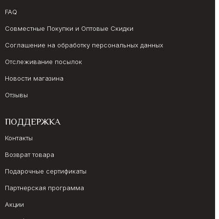
FAQ
Совместные Покупки и Оптовые Скидки
Соглашение на обработку персональных данных
Отслеживание посылок
Новости магазина
Отзывы
ПОДДЕРЖКА
Контакты
Возврат товара
Подарочные сертификаты
Партнерская программа
Акции