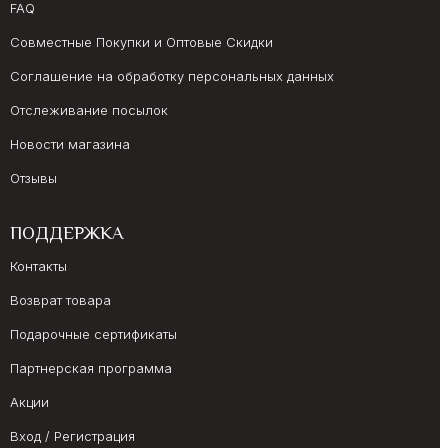
FAQ
Совместные Покупки и Оптовые Скидки
Соглашение на обработку персональных данных
Отслеживание посылок
Новости магазина
Отзывы
ПОДДЕРЖКА
Контакты
Возврат товара
Подарочные сертификаты
Партнерская программа
Акции
Вход / Регистрация