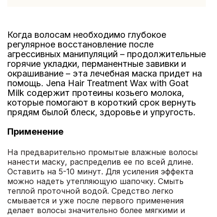
Когда волосам необходимо глубокое
регулярное восстановление после
агрессивных манипуляций – продолжительные
горячие укладки, перманентные завивки и
окрашивание – эта лечебная маска придет на
помощь. Jena Hair Treatment Wax with Goat
Milk содержит протеины козьего молока,
которые помогают в короткий срок вернуть
прядям былой блеск, здоровье и упругость.
Применение
На предварительно промытые влажные волосы
нанести маску, распределив ее по всей длине.
Оставить на 5-10 минут. Для усиления эффекта
можно надеть утепляющую шапочку. Смыть
теплой проточной водой. Средство легко
смывается и уже после первого применения
делает волосы значительно более мягкими и