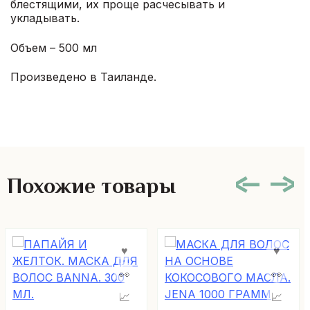
блестящими, их проще расчесывать и
укладывать.
Объем – 500 мл
Произведено в Таиланде.
Похожие товары