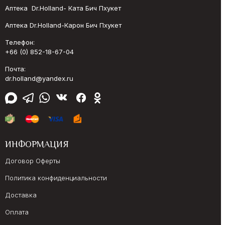
Аптека Dr.Holland- Ката Бич Пхукет
Аптека Dr.Holland-Карон Бич Пхукет
Телефон:
+66 (0) 852-18-67-04
Почта:
dr.holland@yandex.ru
ИНФОРМАЦИЯ
Договор Оферты
Политика конфиденциальности
Доставка
Оплата