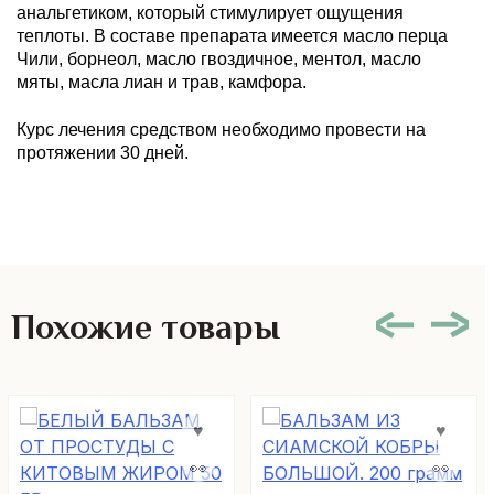
анальгетиком, который стимулирует ощущения
теплоты. В составе препарата имеется масло перца
Чили, борнеол, масло гвоздичное, ментол, масло
мяты, масла лиан и трав, камфора.
Курс лечения средством необходимо провести на
протяжении 30 дней.
Похожие товары