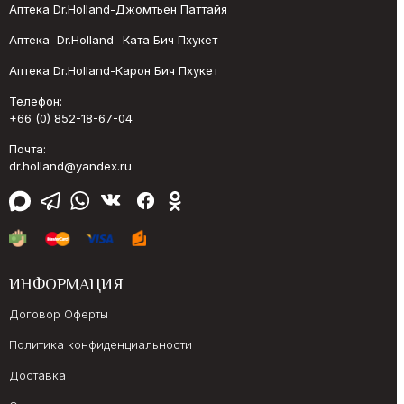
Аптека Dr.Holland-Джомтьен Паттайя
Аптека Dr.Holland- Ката Бич Пхукет
Аптека Dr.Holland-Карон Бич Пхукет
Телефон:
+66 (0) 852-18-67-04
Почта:
dr.holland@yandex.ru
ИНФОРМАЦИЯ
Договор Оферты
Политика конфиденциальности
Доставка