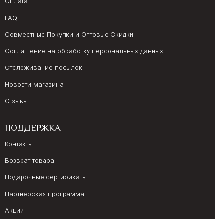
Оплата
FAQ
Совместные Покупки и Оптовые Скидки
Соглашение на обработку персональных данных
Отслеживание посылок
Новости магазина
Отзывы
ПОДДЕРЖКА
Контакты
Возврат товара
Подарочные сертификаты
Партнерская программа
Акции