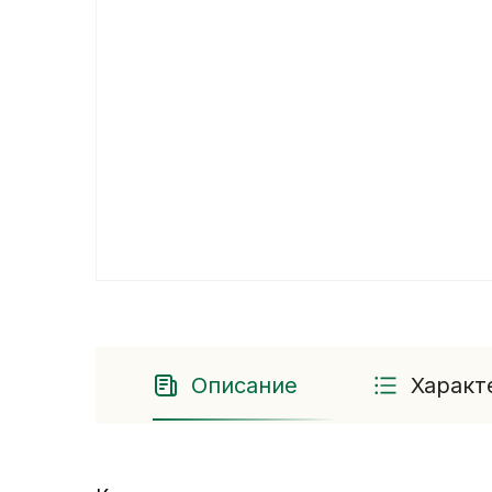
Описание
Характ