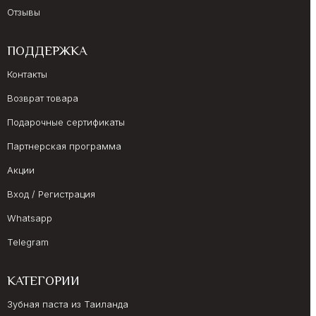
Отзывы
ПОДДЕРЖКА
Контакты
Возврат товара
Подарочные сертификаты
Партнерская программа
Акции
Вход / Регистрация
Whatsapp
Telegram
КАТЕГОРИИ
Зубная паста из Таиланда