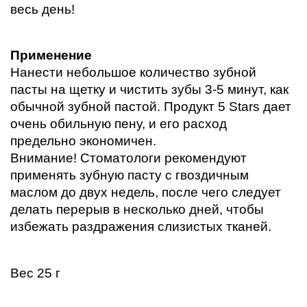
весь день!
Применение
Нанести небольшое количество зубной 
пасты на щетку и чистить зубы 3-5 минут, как 
обычной зубной пастой. 
Продукт 5 Stars дает 
очень обильную пену, и его расход 
предельно экономичен. 
Внимание! 
Стоматологи рекомендуют 
применять зубную пасту с гвоздичным 
маслом до двух недель, после чего следует 
делать перерыв в несколько дней, чтобы 
избежать раздражения слизистых тканей. 
Вес 25 г 