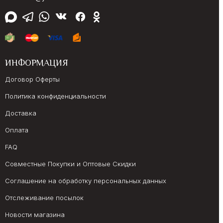
ИНФОРМАЦИЯ
Договор Оферты
Политика конфиденциальности
Доставка
Оплата
FAQ
Совместные Покупки и Оптовые Скидки
Соглашение на обработку персональных данных
Отслеживание посылок
Новости магазина