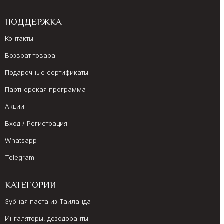
ПОДДЕРЖКА
Контакты
Возврат товара
Подарочные сертификаты
Партнерская программа
Акции
Вход / Регистрация
Whatsapp
Telegram
КАТЕГОРИИ
Зубная паста из Таиланда
Ингаляторы, дезодоранты