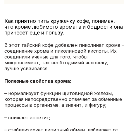
Как приятно пить кружечку кофе, понимая,
что кроме любимого аромата и бодрости она
принесёт ещё и пользу.
В этот тайский кофе добавлен пиколинат хрома –
соединение хрома и пиколиновой кислоты. Их
соединили учёные для того, чтобы
микроэлемент, так необходимый человеку,
лучше усваивался.
Полезные свойства хрома:
– нормализует функции щитовидной железы,
которая непосредственно отвечает за обменные
процессы в организме, а значит, и фигуру;
– снижает аппетит;
– стабилизирует липидный обмен, избавляет от