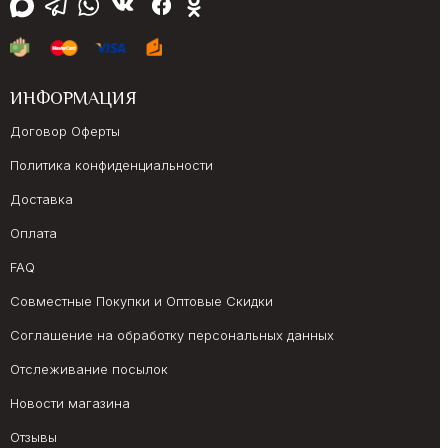
ИНФОРМАЦИЯ
Договор Оферты
Политика конфиденциальности
Доставка
Оплата
FAQ
Совместные Покупки и Оптовые Скидки
Соглашение на обработку персональных данных
Отслеживание посылок
Новости магазина
Отзывы