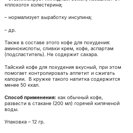
«плохого» холестерина;
– нормализует выработку инсулина;
– др.
Также в составе этого кофе для похудения:
аминокислоты, сливки крем, кофе, аспартам
(подсластитель). Не содержит сахара.
Тайский кофе для похудения вкусный, при этом
помогает контролировать аппетит и сжигать
калории. В кружке такого напитка содержится
менее 50 ккал.
Способ применения:
как обычный кофе,
развести в стакане (200 мл) горячей кипяченой
воды.
Упаковка – 12 гр.