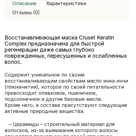
Описание
Характеристики
Отзывы (0)
Восстанавливающая маска Cruset Keratin
Complex предназначена для быстрой
регенерации даже самых глубоко
поврежденных, пересушенных и ослабленных
волос.
Содержит уникальное по своим
восстанавливающим свойствам масло инка инчи
(плюкенетии), которое по своей питательности
превосходит оливковое, пшеничное,
подсолнечное и другие базовые масла.
Кроме него, в составе присутствуют следующие
активные природные вещества.
– Церамиды – строительный материал для
волосков, из-за вымывания которого волосы