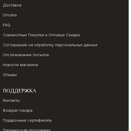
Доставка
Оплата
FAQ
Совместные Покупки и Оптовые Скидки
Соглашение на обработку персональных данных
Отслеживание посылок
Новости магазина
Отзывы
ПОДДЕРЖКА
Контакты
Возврат товара
Подарочные сертификаты
Партнерская программа