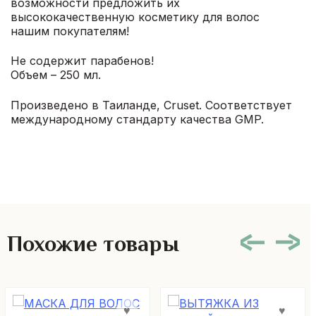
возможности предложить их
высококачественную косметику для волос
нашим покупателям!
Не содержит парабенов!
Объем – 250 мл.
Произведено в Таиланде, Cruset. Соответствует
международному стандарту качества GMP.
Похожие товары