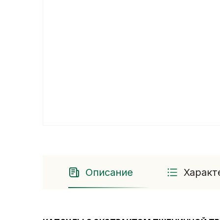
Описание
Характ