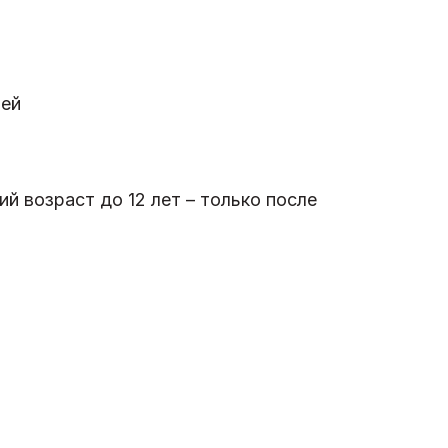
ней
 возраст до 12 лет – только после