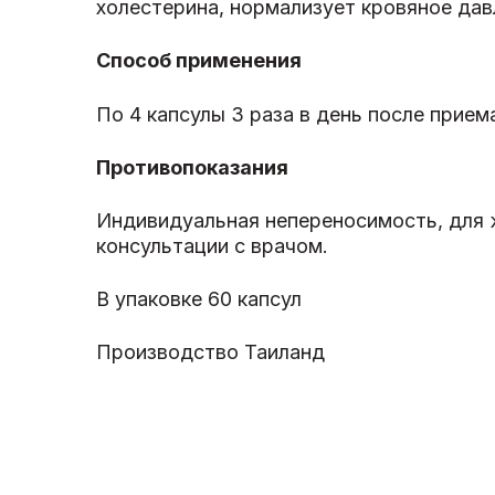
холестерина, нормализует кровяное дав
Способ применения
По 4 капсулы 3 раза в день после прие
Противопоказания
Индивидуальная непереносимость, для ж
консультации с врачом.
В упаковке 60 капсул
Производство Таиланд