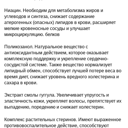
Ниацин. Необходим для метаболизма жиров и
углеводов и синтеза, снижает содержание
атерогенных (опасных) липидов в крови, расширяет
мелкие кровеносные сосуды и улучшает
микроциркуляцию. белков
Поликозанол. Натуральное вещество с
антиоксидантным действием, которое оказывает
комплексную поддержку и укрепление сердечно-
сосудистой системе. Также вещество нормализует
липидный обмен, способствует лучшей потере веса во
время диет, снижает уровень вредного холестерина и
сахара в крови.
Экстракт смолы гуггула. Увеличивает упругость и
эластичность кожи, укрепляет волосы, препятствует их
выпадению, поредению и снижает холестерин.
Комплекс растительных стеринов. Имеют выраженное
противовоспалительное действие, способствуют