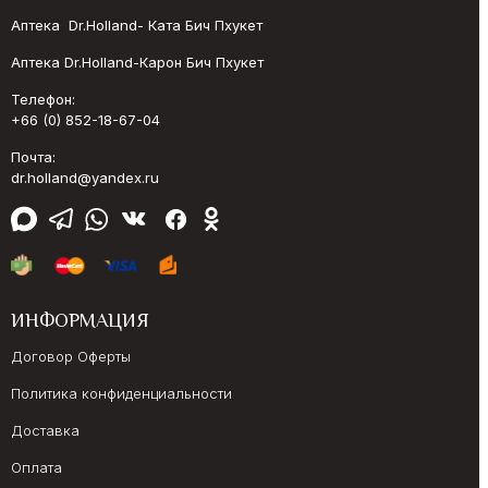
Аптека Dr.Holland- Ката Бич Пхукет
Аптека Dr.Holland-Карон Бич Пхукет
Телефон:
+66 (0) 852-18-67-04
Почта:
dr.holland@yandex.ru
ИНФОРМАЦИЯ
Договор Оферты
Политика конфиденциальности
Доставка
Оплата