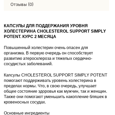
Отзывы (0)
КАПСУЛЫ ДЛЯ ПОДДЕРЖАНИЯ УРОВНЯ
ХОЛЕСТЕРИНА CHOLESTEROL SUPPORT SIMPLY
POTENT. КУРС 2 МЕСЯЦА
Повышенный холестерин очень опасен для
организма. В первую очередь он способствует
развитию атеросклероза и тяжелых сердечно-
сосудистых заболеваний.
Капсулы CHOLESTEROL SUPPORT SIMPLY POTENT
помогают поддерживать уровень холестерина в
пределах нормы. Что, в свою очередь, улучшает
общее состояние здоровья как мужчин, так и женщин.
Также они помогают уменьшить накопление бляшек в
кровеносных сосудах.
Основные ингредиенты