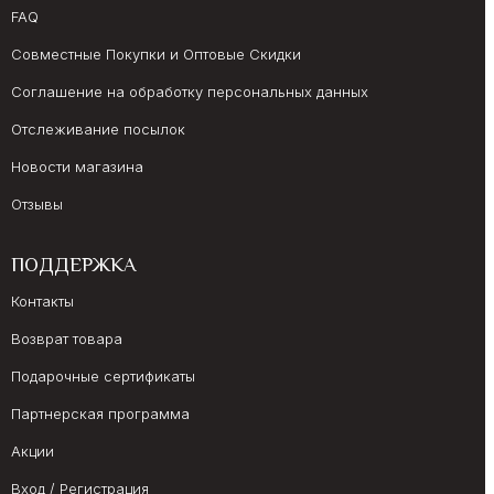
FAQ
Совместные Покупки и Оптовые Скидки
Соглашение на обработку персональных данных
Отслеживание посылок
Новости магазина
Отзывы
ПОДДЕРЖКА
Контакты
Возврат товара
Подарочные сертификаты
Партнерская программа
Акции
Вход / Регистрация