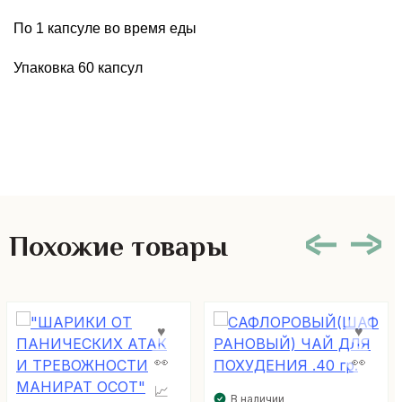
По 1 капсуле во время еды
Упаковка 60 капсул
Похожие товары
В наличии