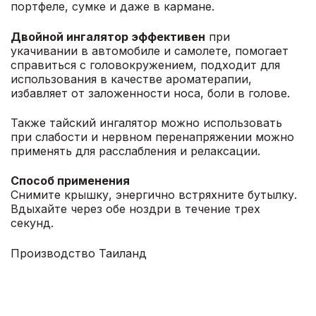
портфеле, сумке и даже в кармане.
Двойной ингалятор э
ффективен
при
укачивании в автомобиле и самолете, помогает
справиться с головокружением, подходит для
использования в качестве ароматерапии,
избавляет от заложенности носа, боли в голове.
Также тайский ингалятор можно использовать
при слабости и нервном перенапряжении можно
применять для расслабления и релаксации.
Способ применения
Снимите крышку, энергично встряхните бутылку.
Вдыхайте через обе ноздри в течение трех
секунд.
Производство Таиланд