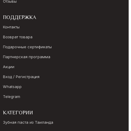
Отзывы
ПОДДЕРЖКА
Контакты
Возврат товара
Подарочные сертификаты
Партнерская программа
Акции
Вход / Регистрация
Whatsapp
Telegram
КАТЕГОРИИ
Зубная паста из Таиланда