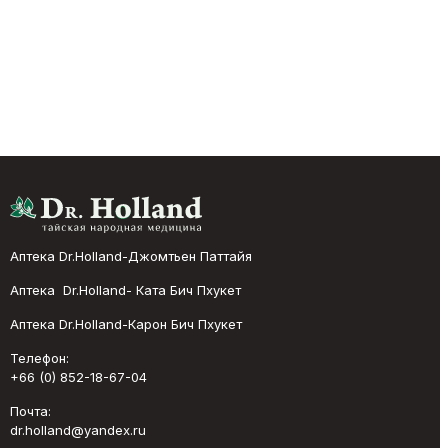
Аптека Dr.Holland-Джомтьен Паттайя
Аптека Dr.Holland- Ката Бич Пхукет
Аптека Dr.Holland-Карон Бич Пхукет
Телефон:
+66 (0) 852-18-67-04
Почта:
dr.holland@yandex.ru