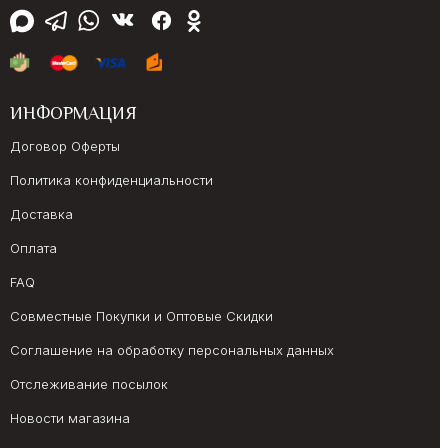
ИНФОРМАЦИЯ
Договор Оферты
Политика конфиденциальности
Доставка
Оплата
FAQ
Совместные Покупки и Оптовые Скидки
Соглашение на обработку персональных данных
Отслеживание посылок
Новости магазина