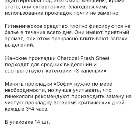
адаптирована под анатомию женщины, кроме
этого, они супертонкие, благодаря чему
использование прокладок почти не заметно.
Гигиеническое средство плотно фиксируются на
белье в течение всего дня. Они имеют приятный
аромат, при этом прекрасно впитывают запахи
выделений.
Женские прокладки Charcoal Fresh Sheet
подходят для средних выделений и
соответствуют категории «3 капельки».
Менять прокладки «Софи» нужно по мере
необходимости, но лучше учитывать, что
гинекологи рекомендуют производить замену на
чистую прокладку во время критических дней
каждые 3-4 часа.
В упаковке 14 шт.