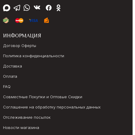
ИНФОРМАЦИЯ
Договор Оферты
Политика конфиденциальности
Доставка
Оплата
FAQ
Совместные Покупки и Оптовые Скидки
Соглашение на обработку персональных данных
Отслеживание посылок
Новости магазина