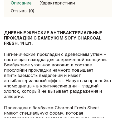
Описание
Характеристики
Отзывы (0)
ДНЕВНЫЕ ЖЕНСКИЕ АНТИБАКТЕРИАЛЬНЫЕ
ПРОКЛАДКИ С БАМБУКОМ SOFY CHARCOAL
FRESH. 14 шт.
Гигиенические прокладки с древесным углем –
настоящая находка для современной женщины.
Бамбуковое угольное волокно в составе
прослойки прокладки намного повышает
впитываемость выделений и имеет
антибактериальный эффект. Наружная прослойка
«помощницы» в критические дни – гладкий
хлопок, который не вызывает раздражения и
аллергии.
Прокладки с бамбуком Charcoal Fresh Sheet
имеют специальную форму, которая