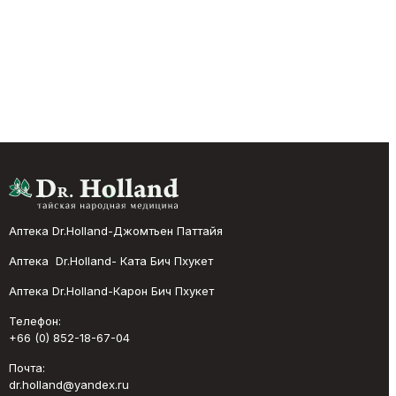
Аптека Dr.Holland-Джомтьен Паттайя
Аптека Dr.Holland- Ката Бич Пхукет
Аптека Dr.Holland-Карон Бич Пхукет
Телефон:
+66 (0) 852-18-67-04
Почта:
dr.holland@yandex.ru