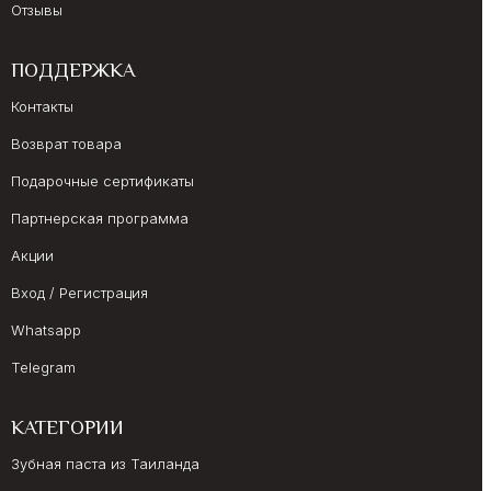
Отзывы
ПОДДЕРЖКА
Контакты
Возврат товара
Подарочные сертификаты
Партнерская программа
Акции
Вход / Регистрация
Whatsapp
Telegram
КАТЕГОРИИ
Зубная паста из Таиланда