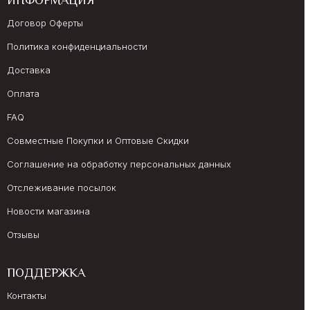
ИНФОРМАЦИЯ
Договор Оферты
Политика конфиденциальности
Доставка
Оплата
FAQ
Совместные Покупки и Оптовые Скидки
Соглашение на обработку персональных данных
Отслеживание посылок
Новости магазина
Отзывы
ПОДДЕРЖКА
Контакты