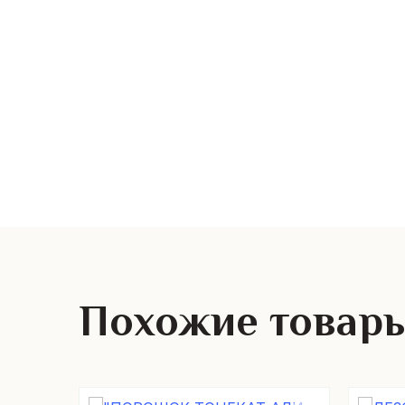
Похожие товар