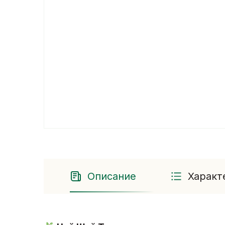
Описание
Характ