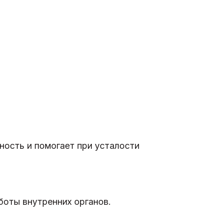
ность и помогает при усталости
боты внутренних органов.