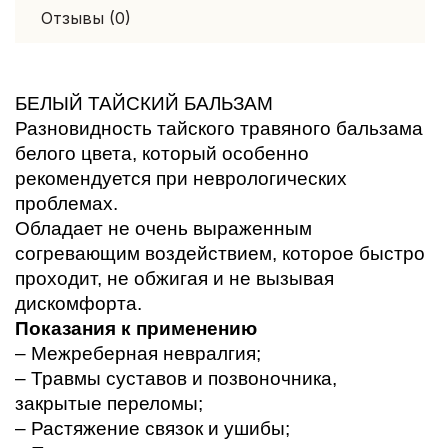
Отзывы (0)
БЕЛЫЙ ТАЙСКИЙ БАЛЬЗАМ
Разновидность тайского травяного бальзама 
белого цвета, который особенно 
рекомендуется при неврологических 
проблемах. 
Обладает не очень выраженным 
согревающим воздействием, которое быстро 
проходит, не обжигая и не вызывая 
дискомфорта. 
Показания к применению
– Межреберная невралгия;
– Травмы суставов и позвоночника, 
закрытые переломы;
– Растяжение связок и ушибы;