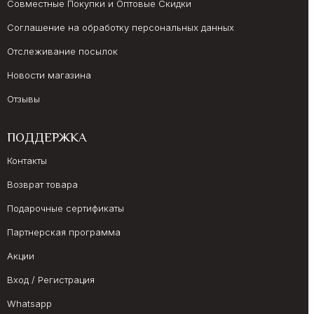
Совместные Покупки и Оптовые Скидки
Соглашение на обработку персональных данных
Отслеживание посылок
Новости магазина
Отзывы
ПОДДЕРЖКА
Контакты
Возврат товара
Подарочные сертификаты
Партнерская программа
Акции
Вход / Регистрация
Whatsapp