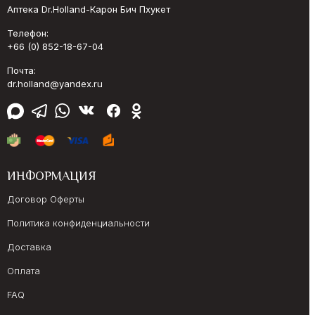
Аптека Dr.Holland-Карон Бич Пхукет
Телефон:
+66 (0) 852-18-67-04
Почта:
dr.holland@yandex.ru
ИНФОРМАЦИЯ
Договор Оферты
Политика конфиденциальности
Доставка
Оплата
FAQ