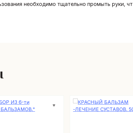
зования необходимо тщательно промыть руки, чт
ы