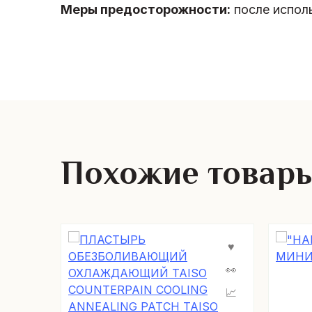
Меры предосторожности:
после исполь
Похожие товар