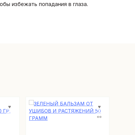
обы избежать попадания в глаза.