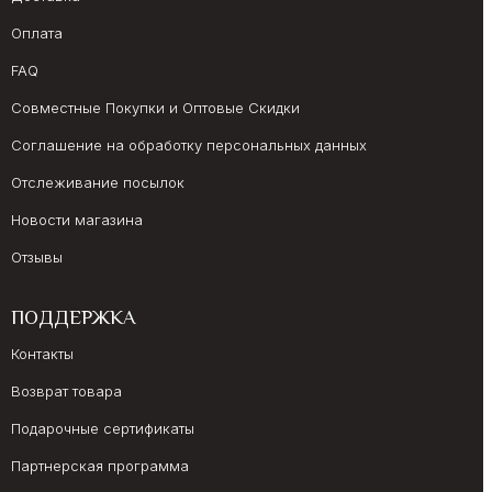
Оплата
FAQ
Совместные Покупки и Оптовые Скидки
Соглашение на обработку персональных данных
Отслеживание посылок
Новости магазина
Отзывы
ПОДДЕРЖКА
Контакты
Возврат товара
Подарочные сертификаты
Партнерская программа