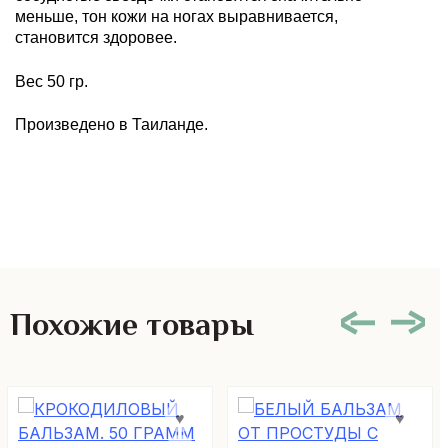
меньше, тон кожи на ногах выравнивается,
становится здоровее.
Вес 50 гр.
Произведено в Таиланде.
Похожие товары