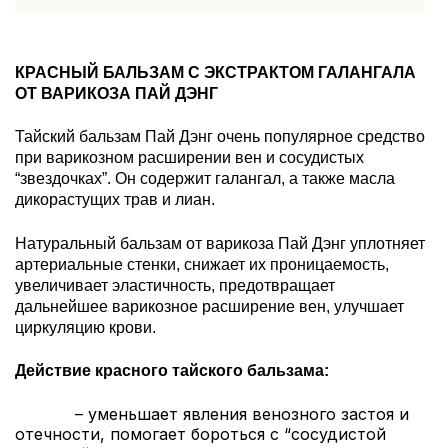
КРАСНЫЙ БАЛЬЗАМ С ЭКСТРАКТОМ ГАЛАНГАЛА
ОТ ВАРИКОЗА ПАЙ ДЭНГ
Тайский бальзам Пай Дэнг очень популярное средство
при варикозном расширении вен и сосудистых
“звездочках”. Он содержит галангал, а также масла
дикорастущих трав и лиан.
Натуральный бальзам от варикоза Пай Дэнг уплотняет
артериальные стенки, снижает их проницаемость,
увеличивает эластичность, предотвращает
дальнейшее варикозное расширение вен, улучшает
циркуляцию крови.
Действие красного тайского бальзама:
– уменьшает явления венозного застоя и
отечности, помогает бороться с “сосудистой