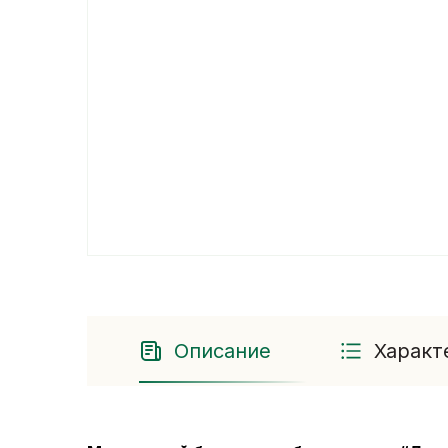
Описание
Характ