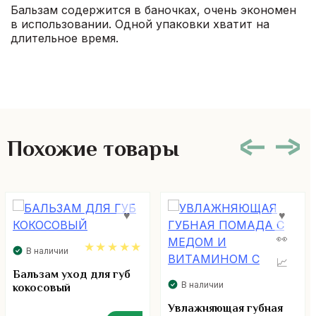
Бальзам содержится в баночках, очень экономен
в использовании. Одной упаковки хватит на
длительное время.
Похожие товары
В наличии
5.00
Бальзам уход для губ
В наличии
кокосовый
Увлажняющая губная