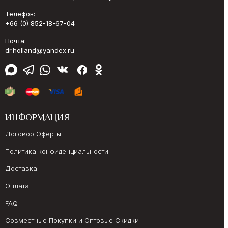
Телефон:
+66 (0) 852-18-67-04
Почта:
dr.holland@yandex.ru
ИНФОРМАЦИЯ
Договор Оферты
Политика конфиденциальности
Доставка
Оплата
FAQ
Совместные Покупки и Оптовые Скидки