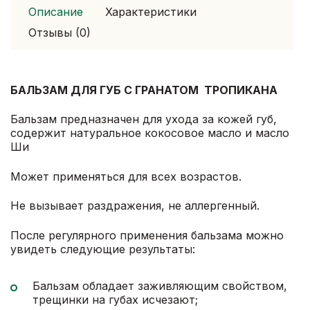
Описание
Характеристики
Отзывы (0)
БАЛЬЗАМ ДЛЯ ГУБ С ГРАНАТОМ ТРОПИКАНА
Бальзам предназначен для ухода за кожей губ,
содержит натуральное кокосовое масло и масло
Ши
Может применяться для всех возрастов.
Не вызывает раздражения, не аллергенный.
После регулярного применения бальзама можно
увидеть следующие результаты:
Бальзам обладает заживляющим свойством,
трещинки на губах исчезают;