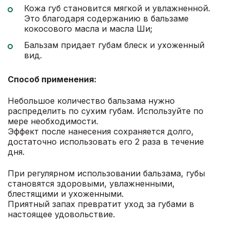
Кожа губ становится мягкой и увлажненной.
Это благодаря содержанию в бальзаме
кокосового масла и масла Ши;
Бальзам придает губам блеск и ухоженный
вид.
Способ применения:
Небольшое количество бальзама нужно
распределить по сухим губам. Используйте по
мере необходимости.
Эффект после нанесения сохраняется долго,
достаточно использовать его 2 раза в течение
дня.
При регулярном использовании бальзама, губы
становятся здоровыми, увлажненными,
блестящими и ухоженными.
Приятный запах превратит уход за губами в
настоящее удовольствие.