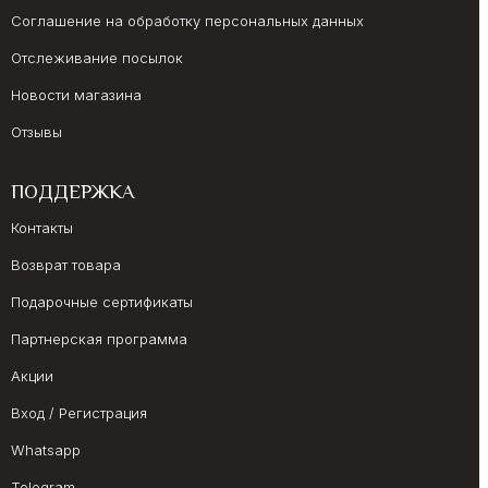
Соглашение на обработку персональных данных
Отслеживание посылок
Новости магазина
Отзывы
ПОДДЕРЖКА
Контакты
Возврат товара
Подарочные сертификаты
Партнерская программа
Акции
Вход / Регистрация
Whatsapp
Telegram